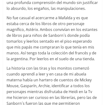
una profunda comprensión del mundo sin justificar
lo absurdo, los engaños, las manipulaciones.
No fue casual el acercarme a Mafalda y es que
estaba cerca de los libros de otro personaje
magnífico, Astérix. Ambos convivían en los estantes
de libros para niños de Sanborn´s donde podía
tomarlos y leerlos sentado en el piso esperando
que mis papás me compraran lo que tenía en mis
manos. Así tengo toda la colección del francés y de
la argentina. Por leerlos en el suelo de una tienda.
La historia con las tiras y los monitos comenzó
cuando aprendí a leer y en casa de mi abuela
materna había un hartero de cuentos de Mickey
Mouse, Gasparín, Archie, identificar a todos los
personajes mientras disfrutaba de Heidi en la Tv
me hicieron ser curioso en las librerías, pero las de
Sanborn´s fueron las que me permitieron