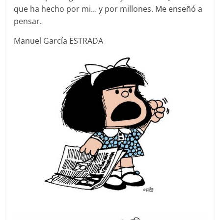
que ha hecho por mi… y por millones. Me enseñó a
pensar.
Manuel García ESTRADA