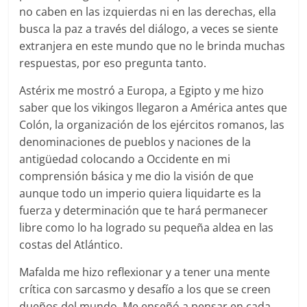
no caben en las izquierdas ni en las derechas, ella
busca la paz a través del diálogo, a veces se siente
extranjera en este mundo que no le brinda muchas
respuestas, por eso pregunta tanto.
Astérix me mostró a Europa, a Egipto y me hizo
saber que los vikingos llegaron a América antes que
Colón, la organización de los ejércitos romanos, las
denominaciones de pueblos y naciones de la
antigüedad colocando a Occidente en mi
comprensión básica y me dio la visión de que
aunque todo un imperio quiera liquidarte es la
fuerza y determinación que te hará permanecer
libre como lo ha logrado su pequeña aldea en las
costas del Atlántico.
Mafalda me hizo reflexionar y a tener una mente
crítica con sarcasmo y desafío a los que se creen
dueños del mundo. Me enseñó a pensar en cada