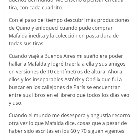
tira, con cada cuadrito.
Con el paso del tiempo descubrí más producciones
de Quino y enloquecí cuando pude comprar
Mafalda inédita y la colección en pasta dura de
todas sus tiras.
Cuando viajé a Buenos Aires mi sueño era poder
hallar a Mafalda y logré traerla a ella y sus amigos
en versiones de 10 centímetros de altura. Ahora
ellos y los inseparables Astérix y Obélix que fui a
buscar en los callejones de París se encuentran
entre sus libros en el librero que todos los días veo
y uso.
Cuando el mundo me desespera y angustia recorro
otra vez lo que Mafalda dice, cosas que a pesar de
haber sido escritas en los 60 y 70 siguen vigentes.