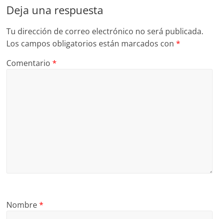
Deja una respuesta
Tu dirección de correo electrónico no será publicada.
Los campos obligatorios están marcados con
*
Comentario
*
Nombre
*