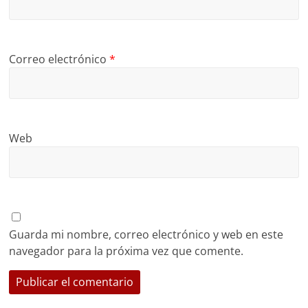
Correo electrónico
*
Web
Guarda mi nombre, correo electrónico y web en este
navegador para la próxima vez que comente.