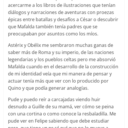
acercarme a los libros de ilustraciones que tenían
diálogos y narraciones de aventuras con proezas
épicas entre batallas y desafíos a César o descubrir
que Mafalda también tenía padres que se
preocupaban por asuntos como los míos.
Astérix y Obélix me sembraron muchas ganas de
saber más de Roma y su imperio, de las naciones
legendarias y los pueblos celtas pero me absorvió
Mafalda cuando en el desarrollo de la construcción
de mi identidad veía que mi manera de pensar y
actuar tenía más que ver con lo producido por
Quino y que podía generar analogías.
Pude y puedo reír a carcajadas viendo huir
desnudo a Guille de su mamá, ver cómo se peina
con una cortina o como conoce la resbaladilla. Me
pude ver en Felipe sabiendo que debe estudiar