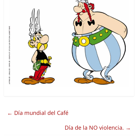
←
Día mundial del Café
Día de la NO violencia.
→