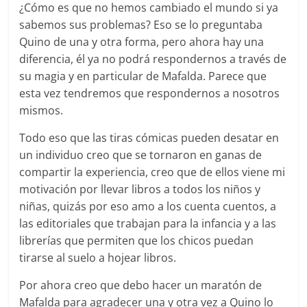
¿Cómo es que no hemos cambiado el mundo si ya
sabemos sus problemas? Eso se lo preguntaba
Quino de una y otra forma, pero ahora hay una
diferencia, él ya no podrá respondernos a través de
su magia y en particular de Mafalda. Parece que
esta vez tendremos que respondernos a nosotros
mismos.
Todo eso que las tiras cómicas pueden desatar en
un individuo creo que se tornaron en ganas de
compartir la experiencia, creo que de ellos viene mi
motivación por llevar libros a todos los niños y
niñas, quizás por eso amo a los cuenta cuentos, a
las editoriales que trabajan para la infancia y a las
librerías que permiten que los chicos puedan
tirarse al suelo a hojear libros.
Por ahora creo que debo hacer un maratón de
Mafalda para agradecer una y otra vez a Quino lo