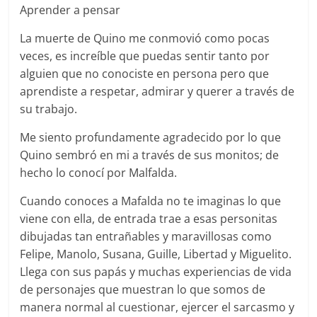
Aprender a pensar
La muerte de Quino me conmovió como pocas
veces, es increíble que puedas sentir tanto por
alguien que no conociste en persona pero que
aprendiste a respetar, admirar y querer a través de
su trabajo.
Me siento profundamente agradecido por lo que
Quino sembró en mi a través de sus monitos; de
hecho lo conocí por Malfalda.
Cuando conoces a Mafalda no te imaginas lo que
viene con ella, de entrada trae a esas personitas
dibujadas tan entrañables y maravillosas como
Felipe, Manolo, Susana, Guille, Libertad y Miguelito.
Llega con sus papás y muchas experiencias de vida
de personajes que muestran lo que somos de
manera normal al cuestionar, ejercer el sarcasmo y