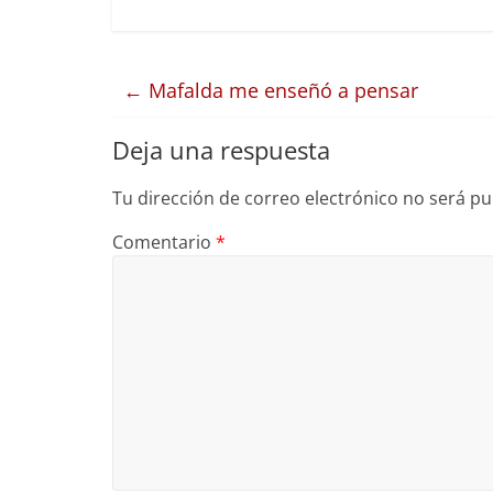
←
Mafalda me enseñó a pensar
Deja una respuesta
Tu dirección de correo electrónico no será pu
Comentario
*