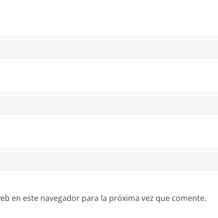
eb en este navegador para la próxima vez que comente.