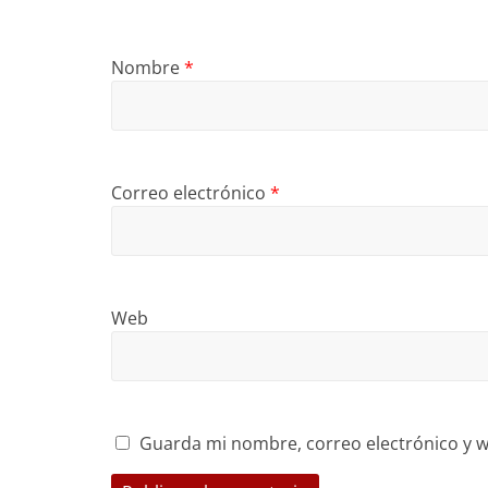
Nombre
*
Correo electrónico
*
Web
Guarda mi nombre, correo electrónico y w