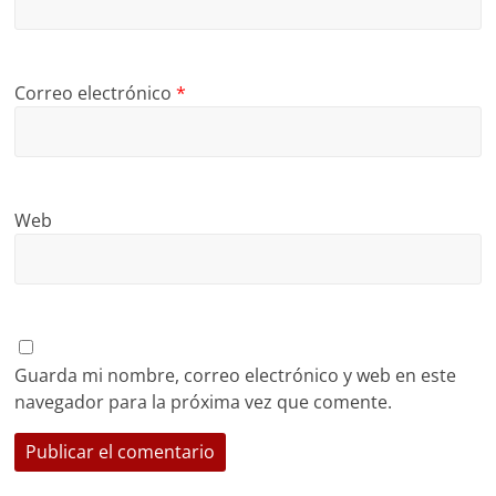
Correo electrónico
*
Web
Guarda mi nombre, correo electrónico y web en este
navegador para la próxima vez que comente.