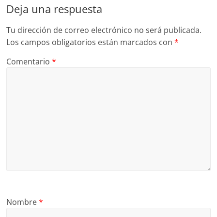
Deja una respuesta
Tu dirección de correo electrónico no será publicada.
Los campos obligatorios están marcados con
*
Comentario
*
Nombre
*