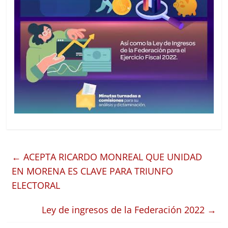
←
ACEPTA RICARDO MONREAL QUE UNIDAD
EN MORENA ES CLAVE PARA TRIUNFO
ELECTORAL
Ley de ingresos de la Federación 2022
→