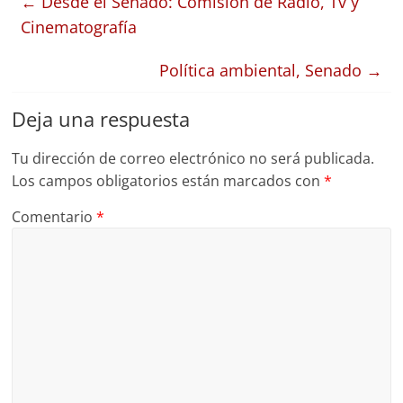
←
Desde el Senado: Comisión de Radio, Tv y
Cinematografía
Política ambiental, Senado
→
Deja una respuesta
Tu dirección de correo electrónico no será publicada.
Los campos obligatorios están marcados con
*
Comentario
*