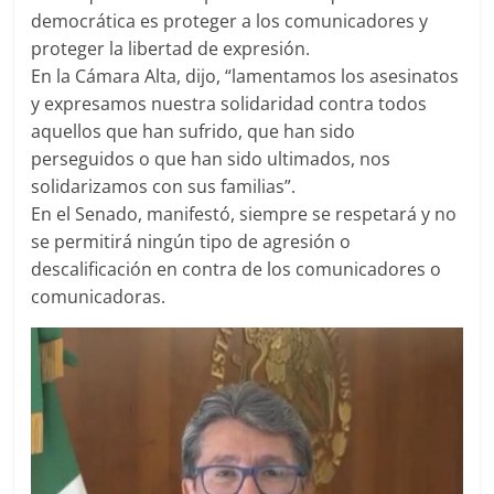
democrática es proteger a los comunicadores y
proteger la libertad de expresión.
En la Cámara Alta, dijo, “lamentamos los asesinatos
y expresamos nuestra solidaridad contra todos
aquellos que han sufrido, que han sido
perseguidos o que han sido ultimados, nos
solidarizamos con sus familias”.
En el Senado, manifestó, siempre se respetará y no
se permitirá ningún tipo de agresión o
descalificación en contra de los comunicadores o
comunicadoras.