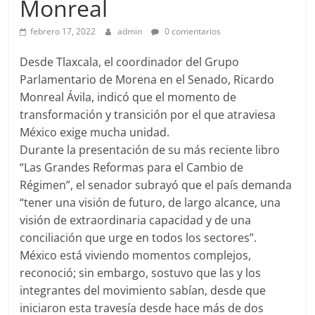
Monreal
febrero 17, 2022
admin
0 comentarios
Desde Tlaxcala, el coordinador del Grupo
Parlamentario de Morena en el Senado, Ricardo
Monreal Ávila, indicó que el momento de
transformación y transición por el que atraviesa
México exige mucha unidad.
Durante la presentación de su más reciente libro
“Las Grandes Reformas para el Cambio de
Régimen”, el senador subrayó que el país demanda
“tener una visión de futuro, de largo alcance, una
visión de extraordinaria capacidad y de una
conciliación que urge en todos los sectores”.
México está viviendo momentos complejos,
reconoció; sin embargo, sostuvo que las y los
integrantes del movimiento sabían, desde que
iniciaron esta travesía desde hace más de dos