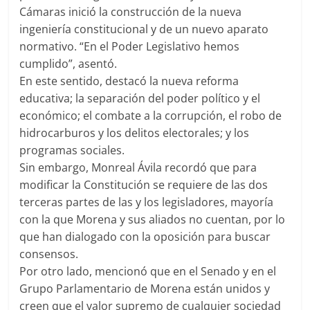
Cámaras inició la construcción de la nueva
ingeniería constitucional y de un nuevo aparato
normativo. “En el Poder Legislativo hemos
cumplido”, asentó.
En este sentido, destacó la nueva reforma
educativa; la separación del poder político y el
económico; el combate a la corrupción, el robo de
hidrocarburos y los delitos electorales; y los
programas sociales.
Sin embargo, Monreal Ávila recordó que para
modificar la Constitución se requiere de las dos
terceras partes de las y los legisladores, mayoría
con la que Morena y sus aliados no cuentan, por lo
que han dialogado con la oposición para buscar
consensos.
Por otro lado, mencionó que en el Senado y en el
Grupo Parlamentario de Morena están unidos y
creen que el valor supremo de cualquier sociedad