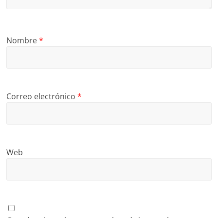
Nombre
*
Correo electrónico
*
Web