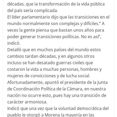
décadas, que la transformación de la vida pública
del país sería complicada.
El líder parlamentario dijo que las transiciones en el
mundo normalmente son complejas y difíciles.” A
veces la gente piensa que bastan unos años para
poder generar transiciones políticas. No es así”,
indicó.
Detalló que en muchos países del mundo estos
cambios tardan décadas, y en algunos otros
incluso se han desatado guerras civiles que
costaron la vida a muchas personas, hombres y
mujeres de convicciones y de lucha social.
Afortunadamente, apuntó el presidente de la Junta
de Coordinación Política de la Cámara, en nuestra
nación no ocurre esto, pues hay una transición de
carácter armoniosa.
Indicó que una vez que la voluntad democrática del
pueblo le otorgó a Morena la mayoría en las