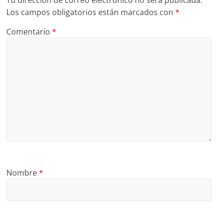
Los campos obligatorios están marcados con
*
Comentario
*
Nombre
*