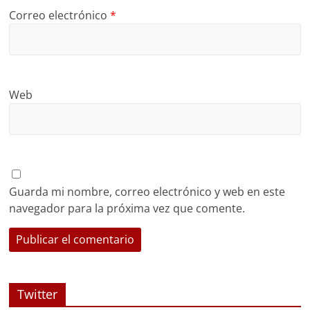
Correo electrónico
*
Web
Guarda mi nombre, correo electrónico y web en este
navegador para la próxima vez que comente.
Twitter