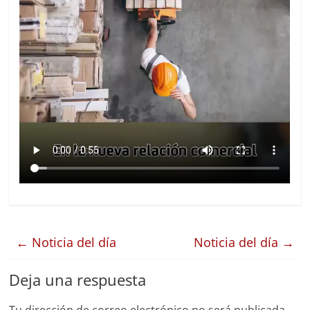
←
Noticia del día
Noticia del día
→
Deja una respuesta
Tu dirección de correo electrónico no será publicada.