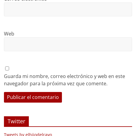
Web
Guarda mi nombre, correo electrónico y web en este
navegador para la próxima vez que comente.
Twitter
Tweets by elhijodelrayo