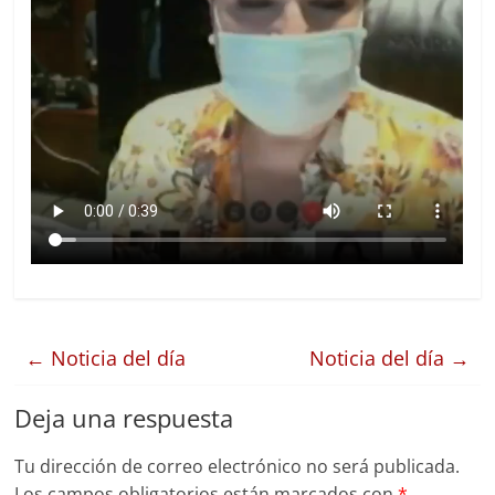
←
Noticia del día
Noticia del día
→
Deja una respuesta
Tu dirección de correo electrónico no será publicada.
Los campos obligatorios están marcados con
*