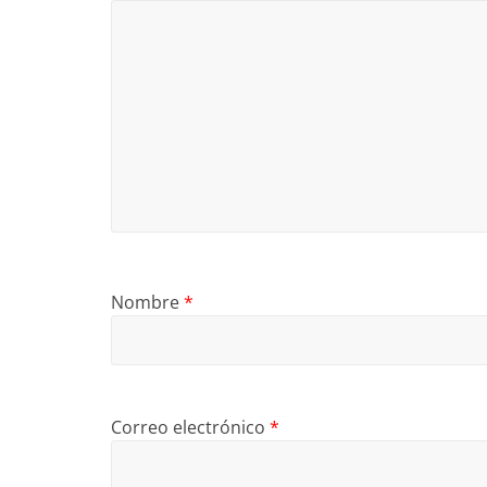
Nombre
*
Correo electrónico
*