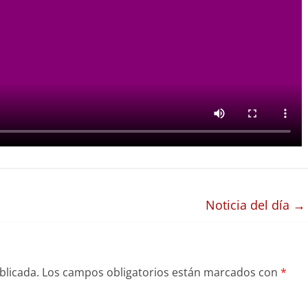
Noticia del día
→
blicada.
Los campos obligatorios están marcados con
*