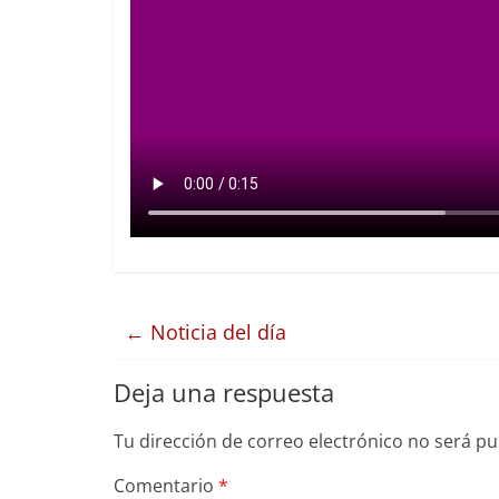
←
Noticia del día
Deja una respuesta
Tu dirección de correo electrónico no será pu
Comentario
*