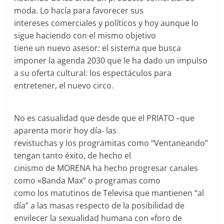
moda. Lo hacía para favorecer sus
intereses comerciales y políticos y hoy aunque lo
sigue haciendo con el mismo objetivo
tiene un nuevo asesor: el sistema que busca
imponer la agenda 2030 que le ha dado un impulso
a su oferta cultural: los espectáculos para
entretener, el nuevo circo.
No es casualidad que desde que el PRIATO –que
aparenta morir hoy día- las
revistuchas y los programitas como “Ventaneando”
tengan tanto éxito, de hecho el
cinismo de MORENA ha hecho progresar canales
como «Banda Max” o programas como
como los matutinos de Televisa que mantienen “al
día” a las masas respecto de la posibilidad de
envilecer la sexualidad humana con «foro de