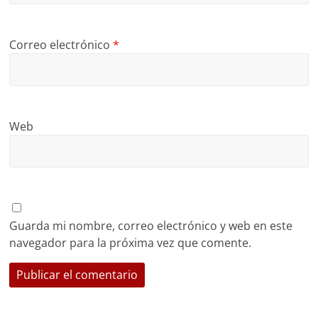
Correo electrónico
*
Web
Guarda mi nombre, correo electrónico y web en este
navegador para la próxima vez que comente.