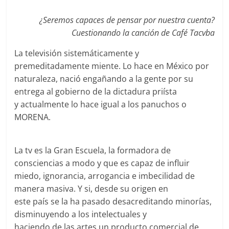
¿Seremos capaces de pensar por nuestra cuenta?
Cuestionando la canción de Café Tacvba
La televisión sistemáticamente y
premeditadamente miente. Lo hace en México por
naturaleza, nació engañando a la gente por su
entrega al gobierno de la dictadura priísta
y actualmente lo hace igual a los panuchos o
MORENA.
La tv es la Gran Escuela, la formadora de
consciencias a modo y que es capaz de influir
miedo, ignorancia, arrogancia e imbecilidad de
manera masiva. Y si, desde su origen en
este país se la ha pasado desacreditando minorías,
disminuyendo a los intelectuales y
haciendo de las artes un producto comercial de