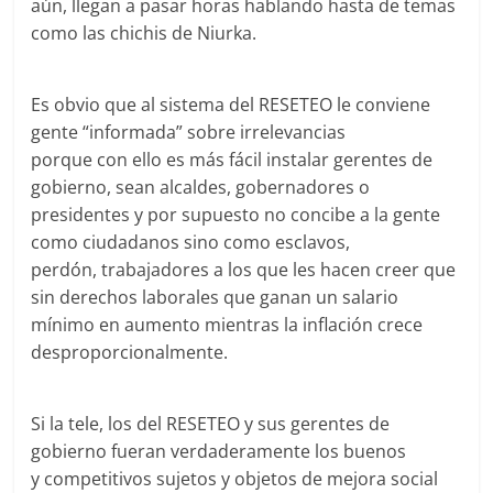
aún, llegan a pasar horas hablando hasta de temas
como las chichis de Niurka.
Es obvio que al sistema del RESETEO le conviene
gente “informada” sobre irrelevancias
porque con ello es más fácil instalar gerentes de
gobierno, sean alcaldes, gobernadores o
presidentes y por supuesto no concibe a la gente
como ciudadanos sino como esclavos,
perdón, trabajadores a los que les hacen creer que
sin derechos laborales que ganan un salario
mínimo en aumento mientras la inflación crece
desproporcionalmente.
Si la tele, los del RESETEO y sus gerentes de
gobierno fueran verdaderamente los buenos
y competitivos sujetos y objetos de mejora social