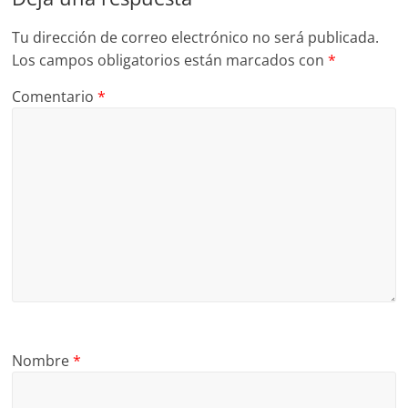
Tu dirección de correo electrónico no será publicada.
Los campos obligatorios están marcados con
*
Comentario
*
Nombre
*