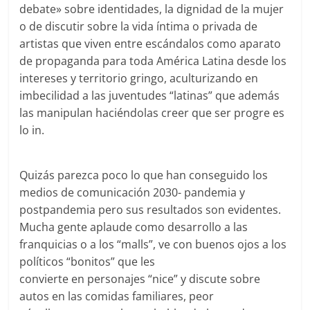
debate» sobre identidades, la dignidad de la mujer
o de discutir sobre la vida íntima o privada de
artistas que viven entre escándalos como aparato
de propaganda para toda América Latina desde los
intereses y territorio gringo, aculturizando en
imbecilidad a las juventudes “latinas” que además
las manipulan haciéndolas creer que ser progre es
lo in.
Quizás parezca poco lo que han conseguido los
medios de comunicación 2030- pandemia y
postpandemia pero sus resultados son evidentes.
Mucha gente aplaude como desarrollo a las
franquicias o a los “malls”, ve con buenos ojos a los
políticos “bonitos” que les
convierte en personajes “nice” y discute sobre
autos en las comidas familiares, peor