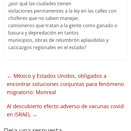
¿por qué las ciudades tienen
violaciones permanentes a la ley en las calles con
choferes que no saben manejar,
camioneros que tratan a la gente como ganado o
basura y depredación en tantos
municipios, obras de relumbrón aplaudidas y
cacicazgos regionales en el estado?
←
México y Estados Unidos, obligados a
encontrar soluciones conjuntas para fenómeno
migratorio: Monreal
Al descubierto efecto adverso de vacunas covid
en ISRAEL
→
Deja una respuesta