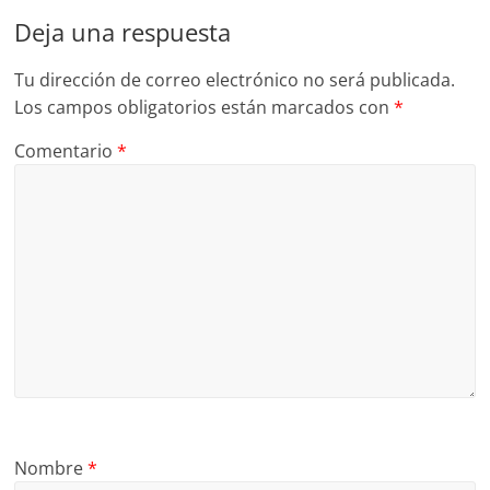
Deja una respuesta
Tu dirección de correo electrónico no será publicada.
Los campos obligatorios están marcados con
*
Comentario
*
Nombre
*