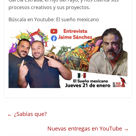
procesos creativos y sus proyectos.
Búscala en Youtube: El sueño mexicano
←
¿Sabías que?
Nuevas entregas en YouTube
→