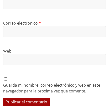
Correo electrónico
*
Web
Guarda mi nombre, correo electrónico y web en este
navegador para la próxima vez que comente.