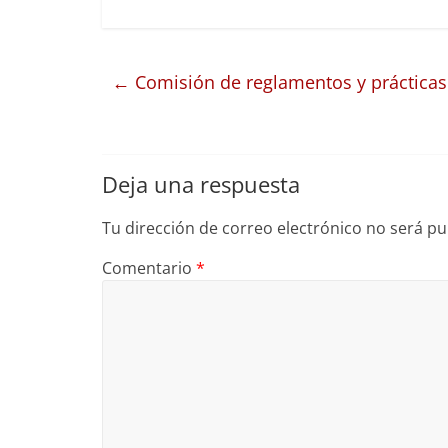
←
Comisión de reglamentos y prácticas
Deja una respuesta
Tu dirección de correo electrónico no será pu
Comentario
*