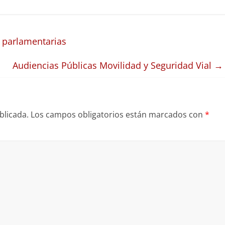
 parlamentarias
Audiencias Públicas Movilidad y Seguridad Vial
→
blicada.
Los campos obligatorios están marcados con
*