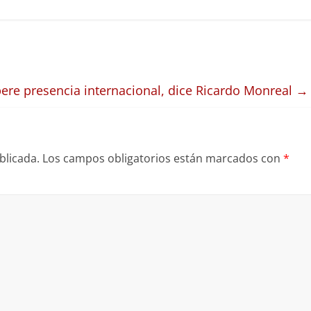
ere presencia internacional, dice Ricardo Monreal
→
blicada.
Los campos obligatorios están marcados con
*