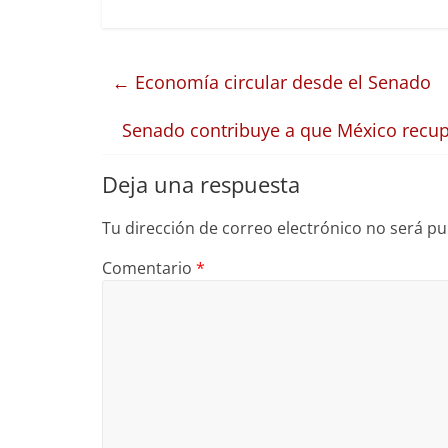
←
Economía circular desde el Senado
Senado contribuye a que México recup
Deja una respuesta
Tu dirección de correo electrónico no será pu
Comentario
*