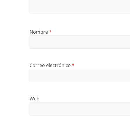
Nombre
*
Correo electrónico
*
Web