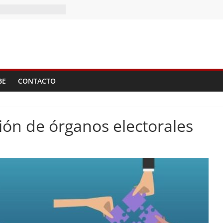
BE
CONTACTO
ón de órganos electorales