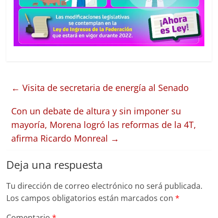
←
Visita de secretaria de energía al Senado
Con un debate de altura y sin imponer su
mayoría, Morena logró las reformas de la 4T,
afirma Ricardo Monreal
→
Deja una respuesta
Tu dirección de correo electrónico no será publicada.
Los campos obligatorios están marcados con
*
Comentario
*