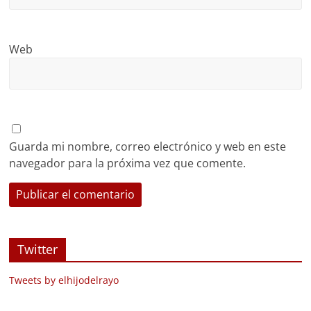
Web
Guarda mi nombre, correo electrónico y web en este
navegador para la próxima vez que comente.
Twitter
Tweets by elhijodelrayo