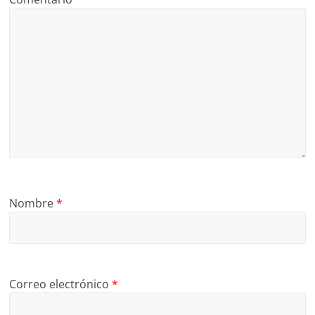
Nombre
*
Correo electrónico
*