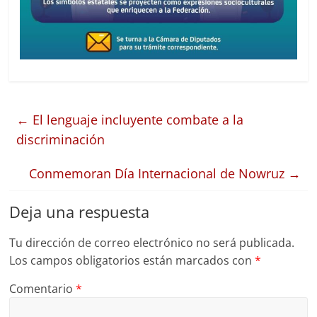
←
El lenguaje incluyente combate a la
discriminación
Conmemoran Día Internacional de Nowruz
→
Deja una respuesta
Tu dirección de correo electrónico no será publicada.
Los campos obligatorios están marcados con
*
Comentario
*