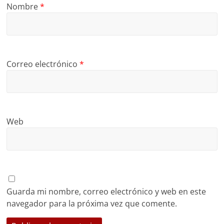
Nombre
*
Correo electrónico
*
Web
Guarda mi nombre, correo electrónico y web en este
navegador para la próxima vez que comente.