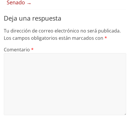
Senado
→
Deja una respuesta
Tu dirección de correo electrónico no será publicada.
Los campos obligatorios están marcados con
*
Comentario
*