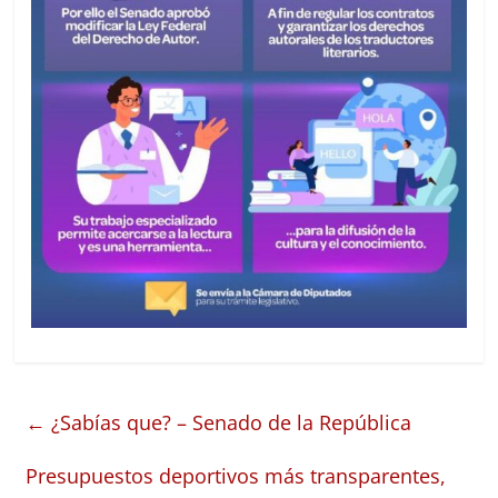
←
¿Sabías que? – Senado de la República
Presupuestos deportivos más transparentes,