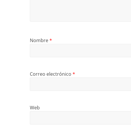
Nombre
*
Correo electrónico
*
Web