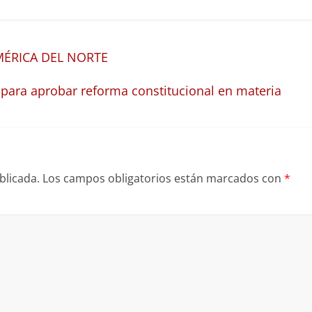
AMÉRICA DEL NORTE
 para aprobar reforma constitucional en materia
blicada.
Los campos obligatorios están marcados con
*