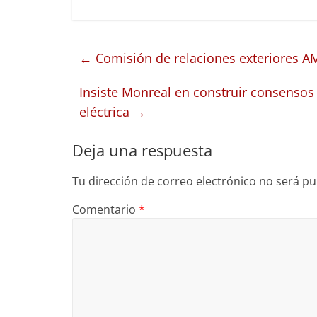
←
Comisión de relaciones exteriores 
Insiste Monreal en construir consensos
eléctrica
→
Deja una respuesta
Tu dirección de correo electrónico no será pu
Comentario
*