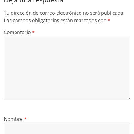
Tu dirección de correo electrónico no será publicada.
Los campos obligatorios están marcados con
*
Comentario
*
Nombre
*