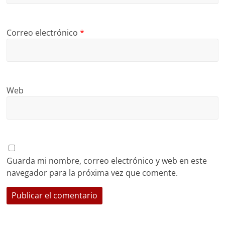
Correo electrónico
*
Web
Guarda mi nombre, correo electrónico y web en este
navegador para la próxima vez que comente.