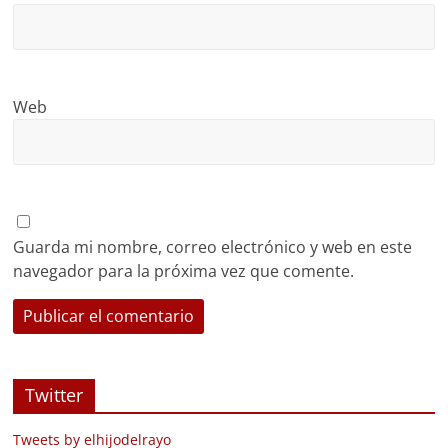
Web
Guarda mi nombre, correo electrónico y web en este
navegador para la próxima vez que comente.
Twitter
Tweets by elhijodelrayo