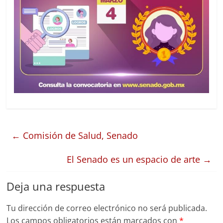
←
Comisión de Salud, Senado
El Senado es un espacio de arte
→
Deja una respuesta
Tu dirección de correo electrónico no será publicada.
Los campos obligatorios están marcados con
*