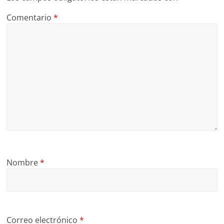
Comentario
*
Nombre
*
Correo electrónico
*