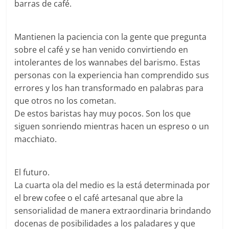
barras de café.
Mantienen la paciencia con la gente que pregunta
sobre el café y se han venido convirtiendo en
intolerantes de los wannabes del barismo. Estas
personas con la experiencia han comprendido sus
errores y los han transformado en palabras para
que otros no los cometan.
De estos baristas hay muy pocos. Son los que
siguen sonriendo mientras hacen un espreso o un
macchiato.
El futuro.
La cuarta ola del medio es la está determinada por
el brew cofee o el café artesanal que abre la
sensorialidad de manera extraordinaria brindando
docenas de posibilidades a los paladares y que