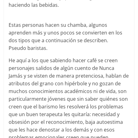
haciendo las bebidas.
Estas personas hacen su chamba, algunos
aprenden más y unos pocos se convierten en los
dos tipos que a continuación se describen.
Pseudo baristas.
He aquí a los que sabiendo hacer café se creen
personajes salidos de algún cuento de Nunca
Jamás y se visten de manera pretenciosa, hablan de
atributos del grano con hipérbole y no gozan de
muchos conocimientos académicos ni de vida, son
particularmente jóvenes que sin saber quiénes son
creen que el barismo les resolverá los problemas
que un buen terapeuta les quitaría: necesidad y
obsesión por el reconocimiento, baja autoestima
que les hace denostar a los demás y con esos
problemas emocionales creen que pueden