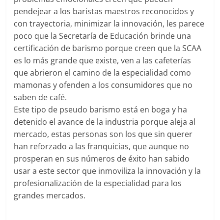
pendejear a los baristas maestros reconocidos y
con trayectoria, minimizar la innovación, les parece
poco que la Secretaría de Educación brinde una
certificación de barismo porque creen que la SCAA
es lo más grande que existe, ven a las cafeterías
que abrieron el camino de la especialidad como
mamonas y ofenden a los consumidores que no
saben de café.
Este tipo de pseudo barismo está en boga y ha
detenido el avance de la industria porque aleja al
mercado, estas personas son los que sin querer
han reforzado a las franquicias, que aunque no
prosperan en sus números de éxito han sabido
usar a este sector que inmoviliza la innovación y la
profesionalización de la especialidad para los
grandes mercados.