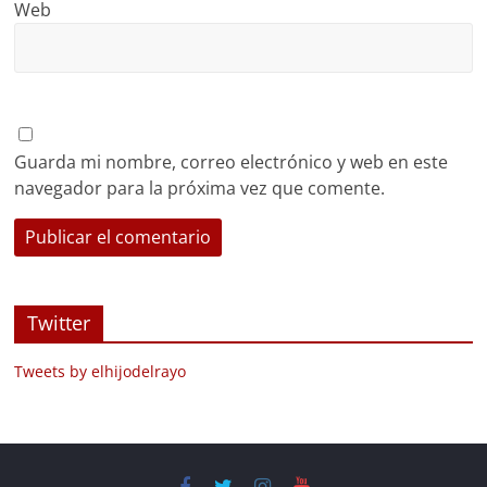
Web
Guarda mi nombre, correo electrónico y web en este
navegador para la próxima vez que comente.
Twitter
Tweets by elhijodelrayo