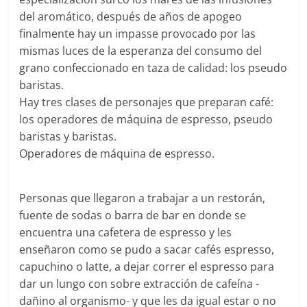
del aromático, después de años de apogeo
finalmente hay un impasse provocado por las
mismas luces de la esperanza del consumo del
grano confeccionado en taza de calidad: los pseudo
baristas.
Hay tres clases de personajes que preparan café:
los operadores de máquina de espresso, pseudo
baristas y baristas.
Operadores de máquina de espresso.
Personas que llegaron a trabajar a un restorán,
fuente de sodas o barra de bar en donde se
encuentra una cafetera de espresso y les
enseñaron como se pudo a sacar cafés espresso,
capuchino o latte, a dejar correr el espresso para
dar un lungo con sobre extracción de cafeína -
dañino al organismo- y que les da igual estar o no