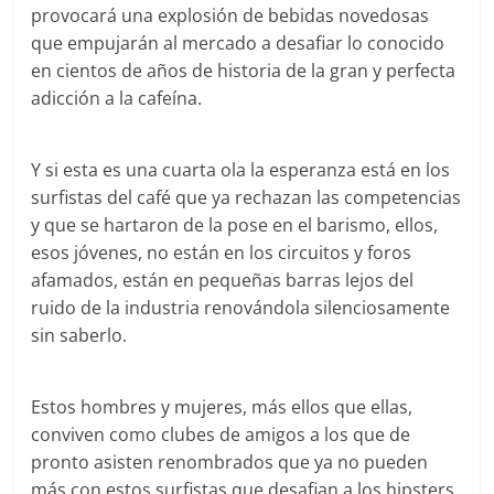
provocará una explosión de bebidas novedosas
que empujarán al mercado a desafiar lo conocido
en cientos de años de historia de la gran y perfecta
adicción a la cafeína.
Y si esta es una cuarta ola la esperanza está en los
surfistas del café que ya rechazan las competencias
y que se hartaron de la pose en el barismo, ellos,
esos jóvenes, no están en los circuitos y foros
afamados, están en pequeñas barras lejos del
ruido de la industria renovándola silenciosamente
sin saberlo.
Estos hombres y mujeres, más ellos que ellas,
conviven como clubes de amigos a los que de
pronto asisten renombrados que ya no pueden
más con estos surfistas que desafian a los hipsters.