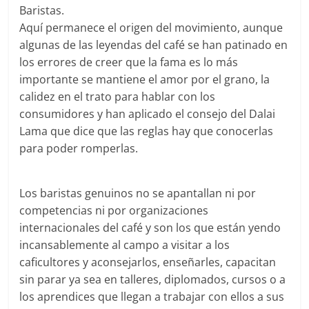
Baristas.
Aquí permanece el origen del movimiento, aunque
algunas de las leyendas del café se han patinado en
los errores de creer que la fama es lo más
importante se mantiene el amor por el grano, la
calidez en el trato para hablar con los
consumidores y han aplicado el consejo del Dalai
Lama que dice que las reglas hay que conocerlas
para poder romperlas.
Los baristas genuinos no se apantallan ni por
competencias ni por organizaciones
internacionales del café y son los que están yendo
incansablemente al campo a visitar a los
caficultores y aconsejarlos, enseñarles, capacitan
sin parar ya sea en talleres, diplomados, cursos o a
los aprendices que llegan a trabajar con ellos a sus