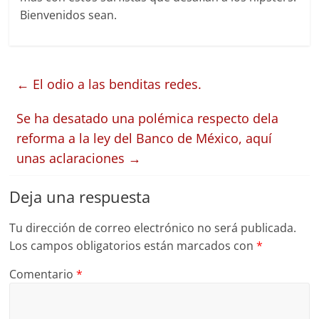
Bienvenidos sean.
←
El odio a las benditas redes.
Se ha desatado una polémica respecto dela
reforma a la ley del Banco de México, aquí
unas aclaraciones
→
Deja una respuesta
Tu dirección de correo electrónico no será publicada.
Los campos obligatorios están marcados con
*
Comentario
*