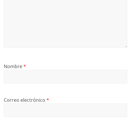
Nombre
*
Correo electrónico
*