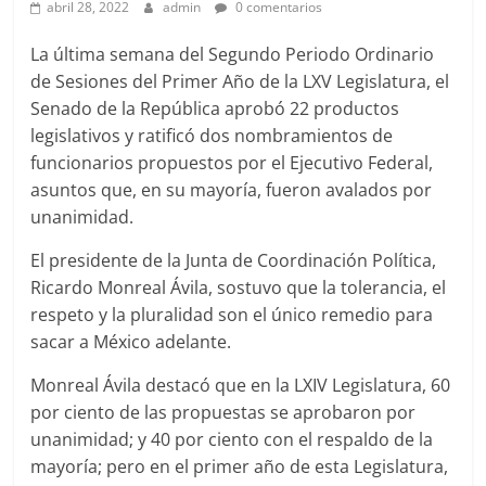
abril 28, 2022
admin
0 comentarios
La última semana del Segundo Periodo Ordinario
de Sesiones del Primer Año de la LXV Legislatura, el
Senado de la República aprobó 22 productos
legislativos y ratificó dos nombramientos de
funcionarios propuestos por el Ejecutivo Federal,
asuntos que, en su mayoría, fueron avalados por
unanimidad.
El presidente de la Junta de Coordinación Política,
Ricardo Monreal Ávila, sostuvo que la tolerancia, el
respeto y la pluralidad son el único remedio para
sacar a México adelante.
Monreal Ávila destacó que en la LXIV Legislatura, 60
por ciento de las propuestas se aprobaron por
unanimidad; y 40 por ciento con el respaldo de la
mayoría; pero en el primer año de esta Legislatura,