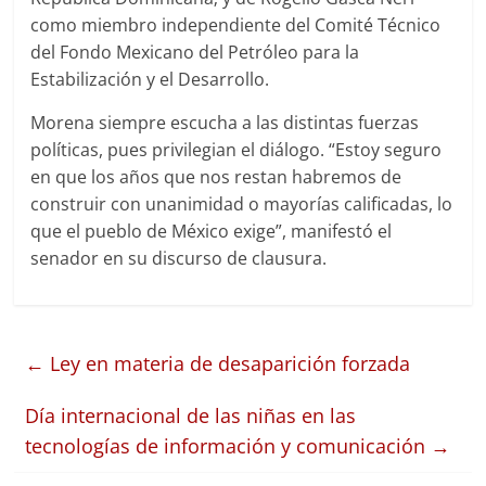
como miembro independiente del Comité Técnico
del Fondo Mexicano del Petróleo para la
Estabilización y el Desarrollo.
Morena siempre escucha a las distintas fuerzas
políticas, pues privilegian el diálogo. “Estoy seguro
en que los años que nos restan habremos de
construir con unanimidad o mayorías calificadas, lo
que el pueblo de México exige”, manifestó el
senador en su discurso de clausura.
←
Ley en materia de desaparición forzada
Día internacional de las niñas en las
tecnologías de información y comunicación
→