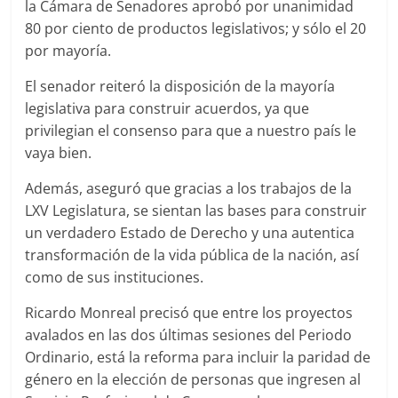
la Cámara de Senadores aprobó por unanimidad
80 por ciento de productos legislativos; y sólo el 20
por mayoría.
El senador reiteró la disposición de la mayoría
legislativa para construir acuerdos, ya que
privilegian el consenso para que a nuestro país le
vaya bien.
Además, aseguró que gracias a los trabajos de la
LXV Legislatura, se sientan las bases para construir
un verdadero Estado de Derecho y una autentica
transformación de la vida pública de la nación, así
como de sus instituciones.
Ricardo Monreal precisó que entre los proyectos
avalados en las dos últimas sesiones del Periodo
Ordinario, está la reforma para incluir la paridad de
género en la elección de personas que ingresen al