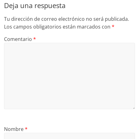
Deja una respuesta
Tu dirección de correo electrónico no será publicada.
Los campos obligatorios están marcados con
*
Comentario
*
Nombre
*