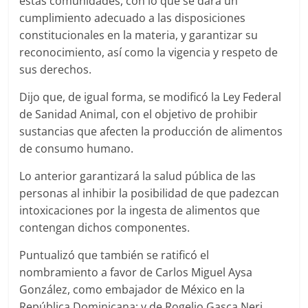
estas comunidades, con lo que se dará un
cumplimiento adecuado a las disposiciones
constitucionales en la materia, y garantizar su
reconocimiento, así como la vigencia y respeto de
sus derechos.
Dijo que, de igual forma, se modificó la Ley Federal
de Sanidad Animal, con el objetivo de prohibir
sustancias que afecten la producción de alimentos
de consumo humano.
Lo anterior garantizará la salud pública de las
personas al inhibir la posibilidad de que padezcan
intoxicaciones por la ingesta de alimentos que
contengan dichos componentes.
Puntualizó que también se ratificó el
nombramiento a favor de Carlos Miguel Aysa
González, como embajador de México en la
República Dominicana; y de Rogelio Gasca Neri