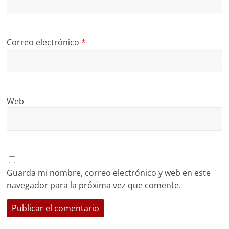
Correo electrónico
*
Web
Guarda mi nombre, correo electrónico y web en este
navegador para la próxima vez que comente.