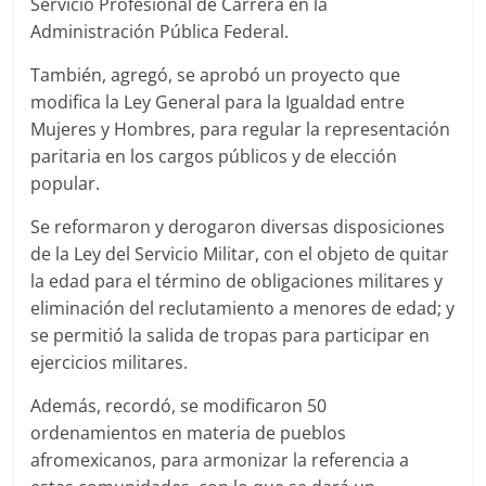
Servicio Profesional de Carrera en la
Administración Pública Federal.
También, agregó, se aprobó un proyecto que
modifica la Ley General para la Igualdad entre
Mujeres y Hombres, para regular la representación
paritaria en los cargos públicos y de elección
popular.
Se reformaron y derogaron diversas disposiciones
de la Ley del Servicio Militar, con el objeto de quitar
la edad para el término de obligaciones militares y
eliminación del reclutamiento a menores de edad; y
se permitió la salida de tropas para participar en
ejercicios militares.
Además, recordó, se modificaron 50
ordenamientos en materia de pueblos
afromexicanos, para armonizar la referencia a