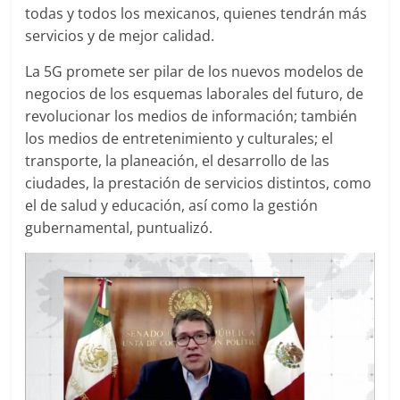
todas y todos los mexicanos, quienes tendrán más
servicios y de mejor calidad.
La 5G promete ser pilar de los nuevos modelos de
negocios de los esquemas laborales del futuro, de
revolucionar los medios de información; también
los medios de entretenimiento y culturales; el
transporte, la planeación, el desarrollo de las
ciudades, la prestación de servicios distintos, como
el de salud y educación, así como la gestión
gubernamental, puntualizó.