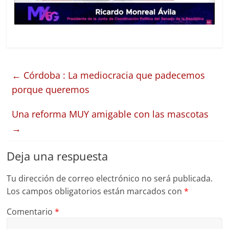
←
Córdoba : La mediocracia que padecemos
porque queremos
Una reforma MUY amigable con las mascotas
→
Deja una respuesta
Tu dirección de correo electrónico no será publicada.
Los campos obligatorios están marcados con
*
Comentario
*