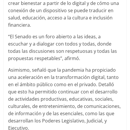
crear bienestar a partir de lo digital y de cómo una
conexión de un dispositivo se puede traducir en
salud, educación, acceso a la cultura e inclusión
financiera.
“El Senado es un foro abierto a las ideas, a
escuchar y a dialogar con todos y todas, donde
todas las discusiones son respetuosas y todas las
propuestas respetables”, afirmó.
Asimismo, señaló que la pandemia ha propiciado
una aceleración en la transformación digital, tanto
en el ámbito público como en el privado. Detalló
que esto ha permitido continuar con el desarrollo
de actividades productivas, educativas, sociales,
culturales, de entretenimiento, de comunicaciones,
de información y de las esenciales, como las que
desarrollan los Poderes Legislativo, Judicial, y
Ejecutivo.