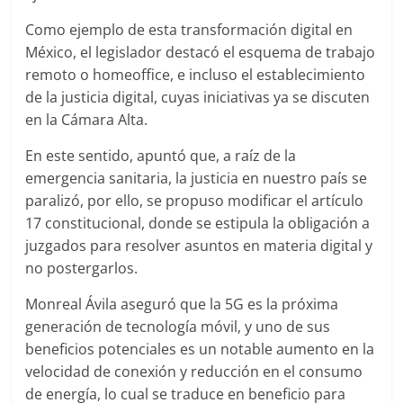
Como ejemplo de esta transformación digital en
México, el legislador destacó el esquema de trabajo
remoto o homeoffice, e incluso el establecimiento
de la justicia digital, cuyas iniciativas ya se discuten
en la Cámara Alta.
En este sentido, apuntó que, a raíz de la
emergencia sanitaria, la justicia en nuestro país se
paralizó, por ello, se propuso modificar el artículo
17 constitucional, donde se estipula la obligación a
juzgados para resolver asuntos en materia digital y
no postergarlos.
Monreal Ávila aseguró que la 5G es la próxima
generación de tecnología móvil, y uno de sus
beneficios potenciales es un notable aumento en la
velocidad de conexión y reducción en el consumo
de energía, lo cual se traduce en beneficio para