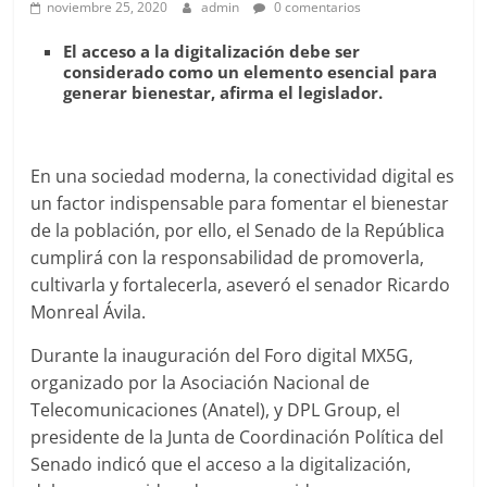
noviembre 25, 2020
admin
0 comentarios
El acceso a la digitalización debe ser
considerado como un elemento esencial para
generar bienestar, afirma el legislador.
En una sociedad moderna, la conectividad digital es
un factor indispensable para fomentar el bienestar
de la población, por ello, el Senado de la República
cumplirá con la responsabilidad de promoverla,
cultivarla y fortalecerla, aseveró el senador Ricardo
Monreal Ávila.
Durante la inauguración del Foro digital MX5G,
organizado por la Asociación Nacional de
Telecomunicaciones (Anatel), y DPL Group, el
presidente de la Junta de Coordinación Política del
Senado indicó que el acceso a la digitalización,