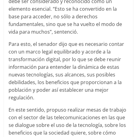
debe ser considerado y reconocido como un
elemento esencial. “Esto se ha convertido en la
base para acceder, no sólo a derechos
fundamentales, sino que se ha vuelto el modo de
vida para muchos”, sentenció.
Para esto, el senador dijo que es necesario contar
con un marco legal equilibrado y acorde a la
transformación digital, por lo que se debe reunir
información para entender la dinámica de estas
nuevas tecnologías, sus alcances, sus posibles
debilidades, los beneficios que proporcionan a la
población y poder así establecer una mejor
regulación.
En este sentido, propuso realizar mesas de trabajo
con el sector de las telecomunicaciones en las que
se dialogue sobre el uso de la tecnología, sobre los
beneficios que la sociedad quiere, sobre cómo