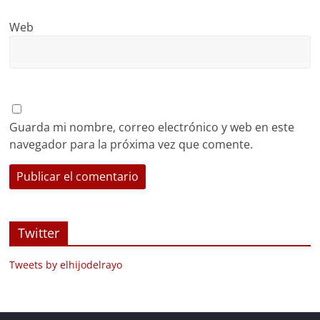
Web
Guarda mi nombre, correo electrónico y web en este
navegador para la próxima vez que comente.
Twitter
Tweets by elhijodelrayo