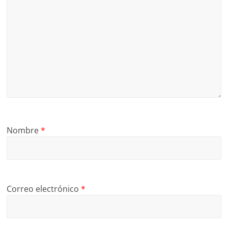
Nombre
*
Correo electrónico
*