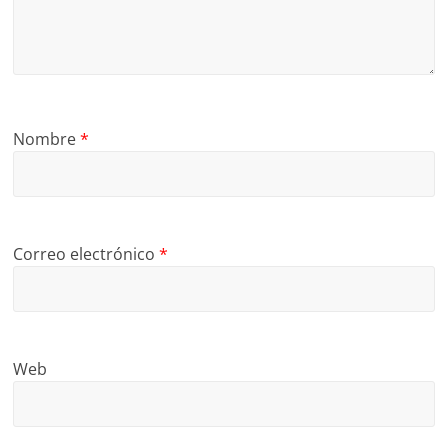
Nombre
*
Correo electrónico
*
Web