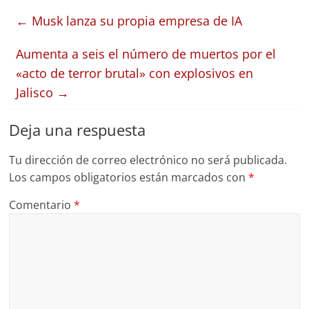
←
Musk lanza su propia empresa de IA
Aumenta a seis el número de muertos por el
«acto de terror brutal» con explosivos en
Jalisco
→
Deja una respuesta
Tu dirección de correo electrónico no será publicada.
Los campos obligatorios están marcados con
*
Comentario
*