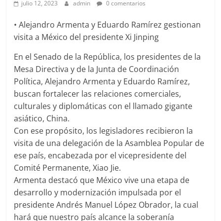
julio 12, 2023
admin
0 comentarios
• Alejandro Armenta y Eduardo Ramírez gestionan
visita a México del presidente Xi Jinping
En el Senado de la República, los presidentes de la
Mesa Directiva y de la Junta de Coordinación
Política, Alejandro Armenta y Eduardo Ramírez,
buscan fortalecer las relaciones comerciales,
culturales y diplomáticas con el llamado gigante
asiático, China.
Con ese propósito, los legisladores recibieron la
visita de una delegación de la Asamblea Popular de
ese país, encabezada por el vicepresidente del
Comité Permanente, Xiao Jie.
Armenta destacó que México vive una etapa de
desarrollo y modernización impulsada por el
presidente Andrés Manuel López Obrador, la cual
hará que nuestro país alcance la soberanía