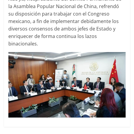
la Asamblea Popular Nacional de China, refrendó
su disposición para trabajar con el Congreso
mexicano, a fin de implementar debidamente los
diversos consensos de ambos jefes de Estado y
enriquecer de forma continua los lazos
binacionales.