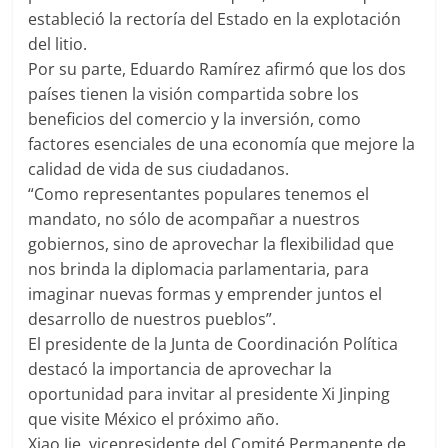
estableció la rectoría del Estado en la explotación
del litio.
Por su parte, Eduardo Ramírez afirmó que los dos
países tienen la visión compartida sobre los
beneficios del comercio y la inversión, como
factores esenciales de una economía que mejore la
calidad de vida de sus ciudadanos.
“Como representantes populares tenemos el
mandato, no sólo de acompañar a nuestros
gobiernos, sino de aprovechar la flexibilidad que
nos brinda la diplomacia parlamentaria, para
imaginar nuevas formas y emprender juntos el
desarrollo de nuestros pueblos”.
El presidente de la Junta de Coordinación Política
destacó la importancia de aprovechar la
oportunidad para invitar al presidente Xi Jinping
que visite México el próximo año.
Xiao Jie, vicepresidente del Comité Permanente de