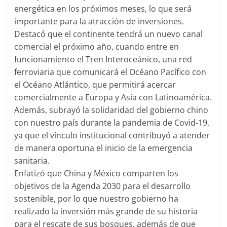
energética en los próximos meses, lo que será
importante para la atracción de inversiones.
Destacó que el continente tendrá un nuevo canal
comercial el próximo año, cuando entre en
funcionamiento el Tren Interoceánico, una red
ferroviaria que comunicará el Océano Pacífico con
el Océano Atlántico, que permitirá acercar
comercialmente a Europa y Asia con Latinoamérica.
Además, subrayó la solidaridad del gobierno chino
con nuestro país durante la pandemia de Covid-19,
ya que el vínculo institucional contribuyó a atender
de manera oportuna el inicio de la emergencia
sanitaria.
Enfatizó que China y México comparten los
objetivos de la Agenda 2030 para el desarrollo
sostenible, por lo que nuestro gobierno ha
realizado la inversión más grande de su historia
para el rescate de sus bosques, además de que