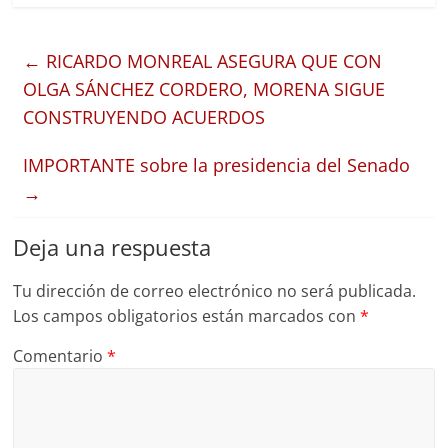
←
RICARDO MONREAL ASEGURA QUE CON
OLGA SÁNCHEZ CORDERO, MORENA SIGUE
CONSTRUYENDO ACUERDOS
IMPORTANTE sobre la presidencia del Senado
→
Deja una respuesta
Tu dirección de correo electrónico no será publicada.
Los campos obligatorios están marcados con
*
Comentario
*