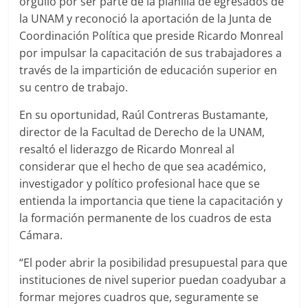
orgullo por ser parte de la planilla de egresados de
la UNAM y reconoció la aportación de la Junta de
Coordinación Política que preside Ricardo Monreal
por impulsar la capacitación de sus trabajadores a
través de la impartición de educación superior en
su centro de trabajo.
En su oportunidad, Raúl Contreras Bustamante,
director de la Facultad de Derecho de la UNAM,
resaltó el liderazgo de Ricardo Monreal al
considerar que el hecho de que sea académico,
investigador y político profesional hace que se
entienda la importancia que tiene la capacitación y
la formación permanente de los cuadros de esta
Cámara.
“El poder abrir la posibilidad presupuestal para que
instituciones de nivel superior puedan coadyubar a
formar mejores cuadros que, seguramente se