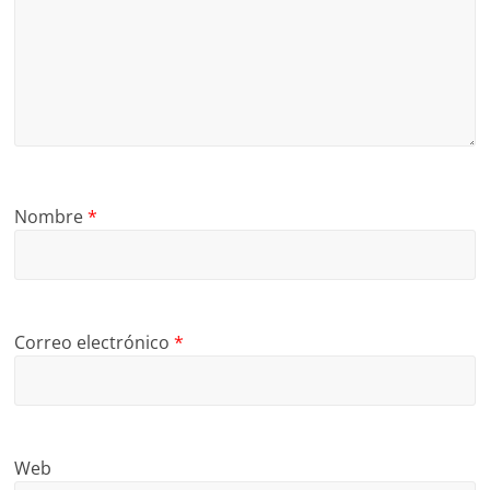
Nombre
*
Correo electrónico
*
Web