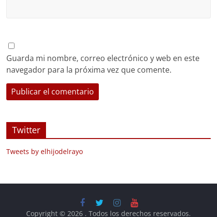
Guarda mi nombre, correo electrónico y web en este
navegador para la próxima vez que comente.
Twitter
Tweets by elhijodelrayo
Copyright © 2026
. Todos los derechos reservados.