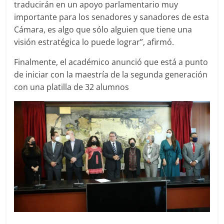
traducirán en un apoyo parlamentario muy
importante para los senadores y sanadores de esta
Cámara, es algo que sólo alguien que tiene una
visión estratégica lo puede lograr”, afirmó.
Finalmente, el académico anunció que está a punto
de iniciar con la maestría de la segunda generación
con una platilla de 32 alumnos