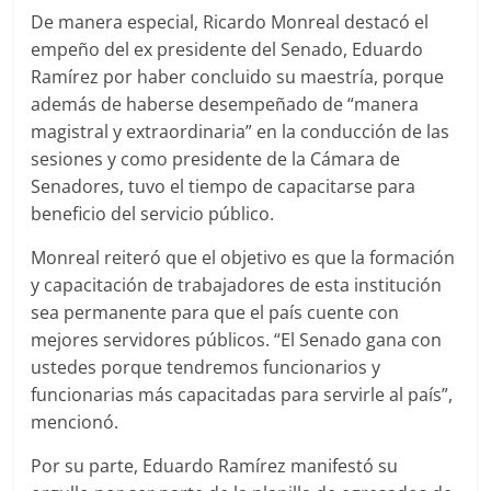
De manera especial, Ricardo Monreal destacó el
empeño del ex presidente del Senado, Eduardo
Ramírez por haber concluido su maestría, porque
además de haberse desempeñado de “manera
magistral y extraordinaria” en la conducción de las
sesiones y como presidente de la Cámara de
Senadores, tuvo el tiempo de capacitarse para
beneficio del servicio público.
Monreal reiteró que el objetivo es que la formación
y capacitación de trabajadores de esta institución
sea permanente para que el país cuente con
mejores servidores públicos. “El Senado gana con
ustedes porque tendremos funcionarios y
funcionarias más capacitadas para servirle al país”,
mencionó.
Por su parte, Eduardo Ramírez manifestó su