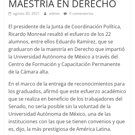
MAESTRÍA EN DERECHO
agosto 30, 2021
admin
0 comentarios
El presidente de la Junta de Coordinación Política,
Ricardo Monreal resaltó el esfuerzo de los 22
alumnos, entre ellos Eduardo Ramírez, que se
graduaron de la maestría en Derecho que impartió
la Universidad Autónoma de México a través del
Centro de Formación y Capacitación Permanente
de la Cámara alta.
En el marco de la entrega de reconocimientos para
los graduados, afirmó que este esfuerzo académico
que se realiza en beneficio de los trabajadores del
Senado, no sería posible sin la voluntad de la
Universidad Autónoma de México, una de las
instituciones con las que se tienen convenios y que
es, dijo, la más prestigiosa de América Latina.