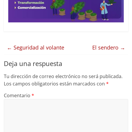
←
Seguridad al volante
El sendero
→
Deja una respuesta
Tu dirección de correo electrónico no será publicada.
Los campos obligatorios están marcados con
*
Comentario
*