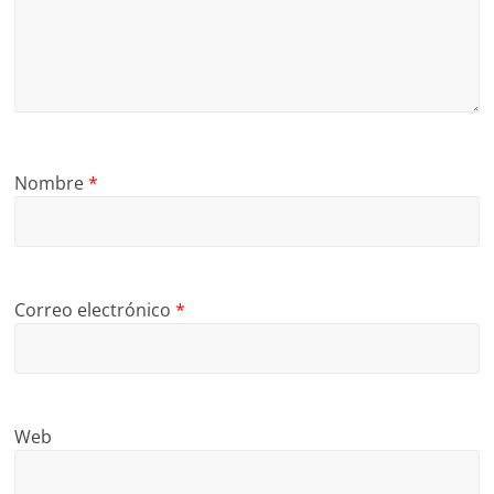
Nombre
*
Correo electrónico
*
Web