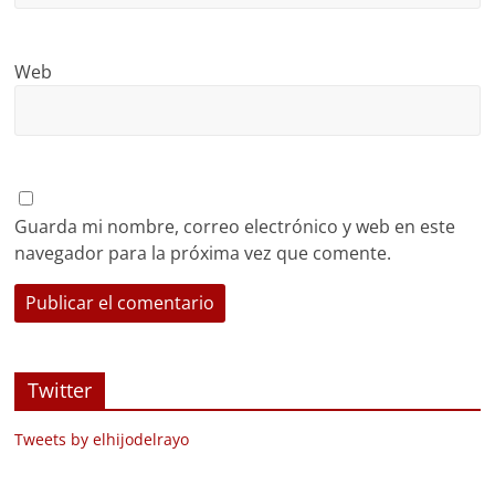
Web
Guarda mi nombre, correo electrónico y web en este
navegador para la próxima vez que comente.
Twitter
Tweets by elhijodelrayo