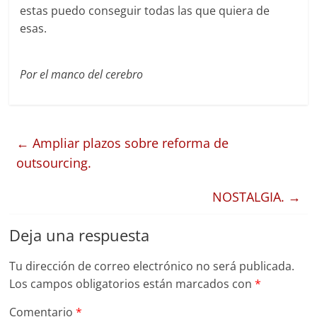
estas puedo conseguir todas las que quiera de
esas.
Por el manco del cerebro
←
Ampliar plazos sobre reforma de
outsourcing.
NOSTALGIA.
→
Deja una respuesta
Tu dirección de correo electrónico no será publicada.
Los campos obligatorios están marcados con
*
Comentario
*