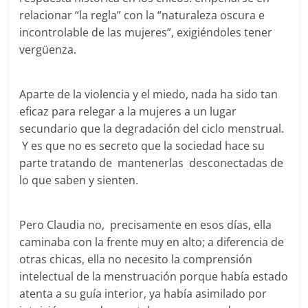
relacionar “la regla” con la “naturaleza oscura e
incontrolable de las mujeres”, exigiéndoles tener
vergüenza.
Aparte de la violencia y el miedo, nada ha sido tan
eficaz para relegar a la mujeres a un lugar
secundario que la degradación del ciclo menstrual.
Y es que no es secreto que la sociedad hace su
parte tratando de mantenerlas desconectadas de
lo que saben y sienten.
Pero Claudia no, precisamente en esos días, ella
caminaba con la frente muy en alto; a diferencia de
otras chicas, ella no necesito la comprensión
intelectual de la menstruación porque había estado
atenta a su guía interior, ya había asimilado por