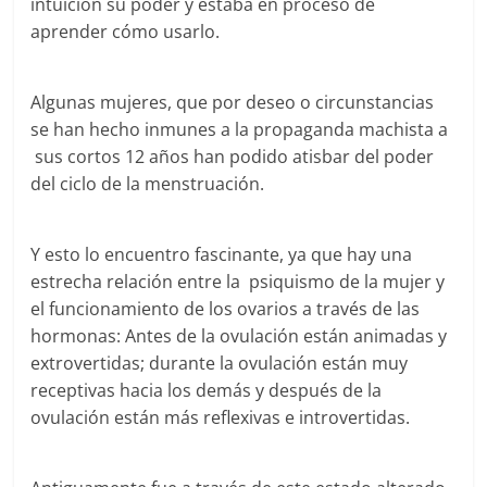
intuición su poder y estaba en proceso de
aprender cómo usarlo.
Algunas mujeres, que por deseo o circunstancias
se han hecho inmunes a la propaganda machista a
sus cortos 12 años han podido atisbar del poder
del ciclo de la menstruación.
Y esto lo encuentro fascinante, ya que hay una
estrecha relación entre la psiquismo de la mujer y
el funcionamiento de los ovarios a través de las
hormonas: Antes de la ovulación están animadas y
extrovertidas; durante la ovulación están muy
receptivas hacia los demás y después de la
ovulación están más reflexivas e introvertidas.