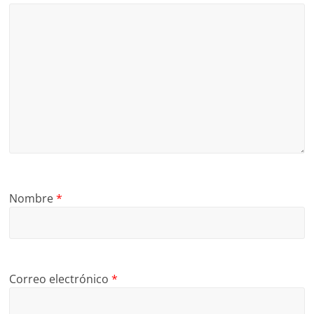
Nombre
*
Correo electrónico
*