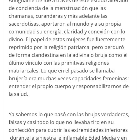
Antiguamente fue a través de este estado alterado
de conciencia de la menstruación que las
chamanas, curanderas y más adelante las
sacerdotisas, aportaron al mundo y a su propia
comunidad su energía, claridad y conexión con lo
divino. El papel de estas mujeres fue fuertemente
reprimido por la religión patriarcal pero perduró
de forma clandestina en la adivina o bruja como el
último vínculo con las primitivas religiones
matriarcales. Lo que en el pasado se llamaba
brujería era muchas veces capacidades femeninas:
entender el propio cuerpo y responsabilizarnos de
la salud.
Ya sabemos lo que pasó con las brujas verdaderas,
falsas y casi todo lo que no llevaba tiro en su
confección para cubrir las extremidades inferiores
durante la siniestra e inflamable Edad Media y en