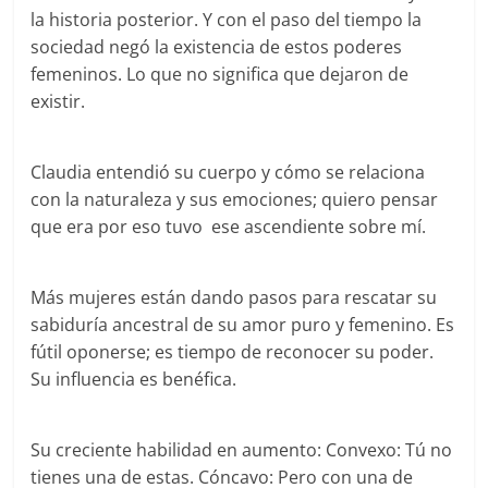
la historia posterior. Y con el paso del tiempo la
sociedad negó la existencia de estos poderes
femeninos. Lo que no significa que dejaron de
existir.
Claudia entendió su cuerpo y cómo se relaciona
con la naturaleza y sus emociones; quiero pensar
que era por eso tuvo ese ascendiente sobre mí.
Más mujeres están dando pasos para rescatar su
sabiduría ancestral de su amor puro y femenino. Es
fútil oponerse; es tiempo de reconocer su poder.
Su influencia es benéfica.
Su creciente habilidad en aumento: Convexo: Tú no
tienes una de estas. Cóncavo: Pero con una de