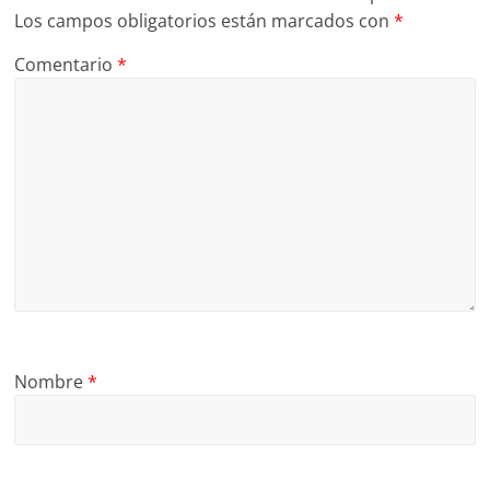
Los campos obligatorios están marcados con
*
Comentario
*
Nombre
*