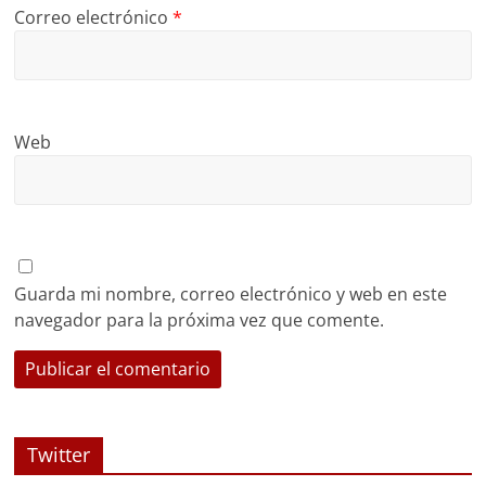
Correo electrónico
*
Web
Guarda mi nombre, correo electrónico y web en este
navegador para la próxima vez que comente.
Twitter