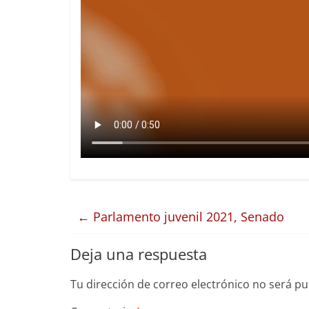
←
Parlamento juvenil 2021, Senado
Deja una respuesta
Tu dirección de correo electrónico no será pu