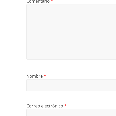
Comentario
*
Nombre
*
Correo electrónico
*