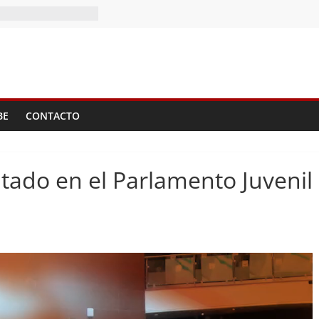
BE
CONTACTO
ado en el Parlamento Juvenil