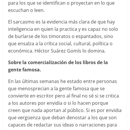
para los que se identifican o proyectan en lo que
escuchan o leen.
El sarcasmo es la evidencia más clara de que hay
inteligencia en quien la practica y es capaz no solo
de burlarse de los timoratos o espantados, sino
que ensalza a la crítica social, cultural, política o
económica. Héctor Suárez Gomís lo domina.
Sobre la comercialización de los libros de la
gente famosa.
En las últimas semanas he estado entre personas
que menosprecian a la gente famosa que se
convierte en escritor pero al final no sé si se critica
a los autores por envidia o si lo hacen porque
creen que nada aportan al público. Si es por envidia
que vergüenza que deban denostar a los que son
capaces de redactar sus ideas o narraciones para