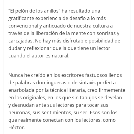
“El pelón de los anillos” ha resultado una
gratificante experiencia de desafío a lo más
convencional y anticuado de nuestra cultura a
través de la liberación de la mente con sonrisas y
carcajadas. No hay más disfrutable posibilidad de
dudar y reflexionar que la que tiene un lector
cuando el autor es natural.
Nunca he creído en los escritores fastuosos llenos
de palabras domingueras o de sintaxis perfecta
enarbolada por la técnica literaria, creo firmemente
en los originales, en los que sin tapujos se develan
y desnudan ante sus lectores para tocar sus
neuronas, sus sentimientos, su ser. Esos son los
que realmente conectan con los lectores, como
Héctor.