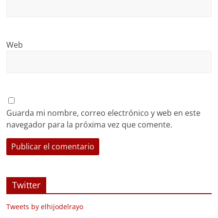
Web
Guarda mi nombre, correo electrónico y web en este
navegador para la próxima vez que comente.
Twitter
Tweets by elhijodelrayo