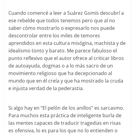
Cuando comencé a leer a Suárez Gomís descubrí a
ese rebelde que todos tenemos pero que al no
saber cómo mostrarlo o expresarlo nos puede
descontrolar entre los miles de temores
aprendidos en esta cultura misógina, machista y de
idealismo tonto y barato. Me parece fabuloso el
punto reflexivo que el autor ofrece al criticar libros
de autoayuda, dogmas o a lo más sacro de un
movimiento religioso que ha decepcionado al
mundo que en él creía y que ha mostrado la cruda
e injusta verdad de la pederastia.
Si algo hay en “El pelón de los anillos” es sarcasmo.
Para muchos esta práctica de inteligente burla de
las mentes capaces de traducir tragedias en risas
es ofensiva, lo es para los que no lo entienden o