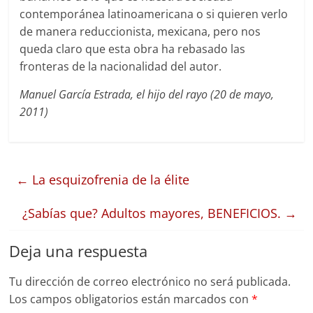
contemporánea latinoamericana o si quieren verlo
de manera reduccionista, mexicana, pero nos
queda claro que esta obra ha rebasado las
fronteras de la nacionalidad del autor.
Manuel García Estrada, el hijo del rayo (20 de mayo,
2011)
←
La esquizofrenia de la élite
¿Sabías que? Adultos mayores, BENEFICIOS.
→
Deja una respuesta
Tu dirección de correo electrónico no será publicada.
Los campos obligatorios están marcados con
*