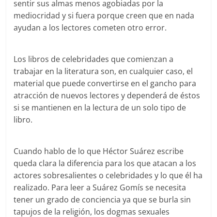
sentir sus almas menos agobiadas por la
mediocridad y si fuera porque creen que en nada
ayudan a los lectores cometen otro error.
Los libros de celebridades que comienzan a
trabajar en la literatura son, en cualquier caso, el
material que puede convertirse en el gancho para
atracción de nuevos lectores y dependerá de éstos
si se mantienen en la lectura de un solo tipo de
libro.
Cuando hablo de lo que Héctor Suárez escribe
queda clara la diferencia para los que atacan a los
actores sobresalientes o celebridades y lo que él ha
realizado. Para leer a Suárez Gomís se necesita
tener un grado de conciencia ya que se burla sin
tapujos de la religión, los dogmas sexuales