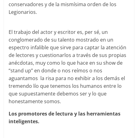
conservadores y de la mismísima orden de los
Legionarios.
El trabajo del actor y escritor es, per sé, un
conglomerado de su talento mostrado en un
espectro infalible que sirve para captar la atención
de lectores y cuestionarlos a través de sus propias
anécdotas, muy como lo que hace en su show de
“stand up” en donde o nos reímos o nos
aguantamos la risa para no exhibir a los demás el
tremendo lío que tenemos los humanos entre lo
que supuestamente debemos ser y lo que
honestamente somos.
Los promotores de lectura y las herramientas
inteligentes.