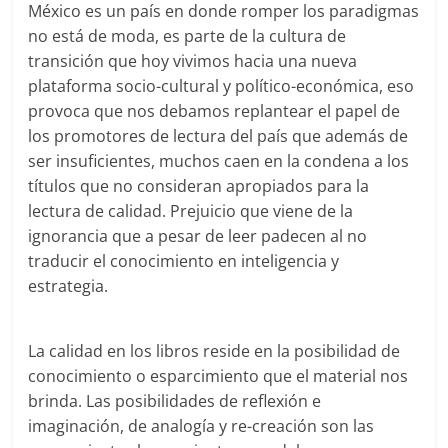
México es un país en donde romper los paradigmas
no está de moda, es parte de la cultura de
transición que hoy vivimos hacia una nueva
plataforma socio-cultural y político-económica, eso
provoca que nos debamos replantear el papel de
los promotores de lectura del país que además de
ser insuficientes, muchos caen en la condena a los
títulos que no consideran apropiados para la
lectura de calidad. Prejuicio que viene de la
ignorancia que a pesar de leer padecen al no
traducir el conocimiento en inteligencia y
estrategia.
La calidad en los libros reside en la posibilidad de
conocimiento o esparcimiento que el material nos
brinda. Las posibilidades de reflexión e
imaginación, de analogía y re-creación son las