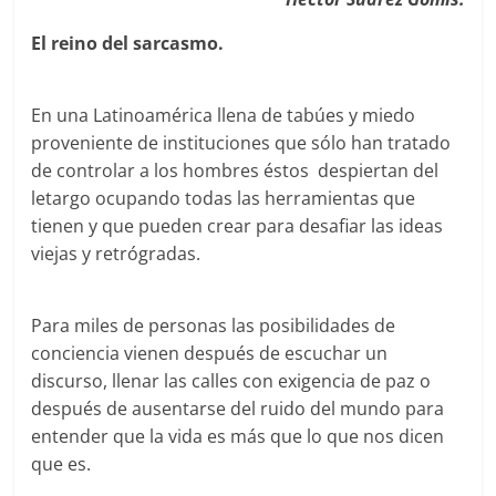
El reino del sarcasmo.
En una Latinoamérica llena de tabúes y miedo
proveniente de instituciones que sólo han tratado
de controlar a los hombres éstos despiertan del
letargo ocupando todas las herramientas que
tienen y que pueden crear para desafiar las ideas
viejas y retrógradas.
Para miles de personas las posibilidades de
conciencia vienen después de escuchar un
discurso, llenar las calles con exigencia de paz o
después de ausentarse del ruido del mundo para
entender que la vida es más que lo que nos dicen
que es.