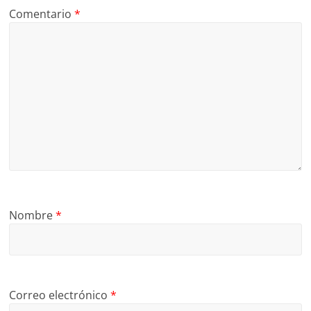
Comentario
*
Nombre
*
Correo electrónico
*