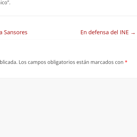
ico”.
a Sansores
En defensa del INE
→
blicada.
Los campos obligatorios están marcados con
*