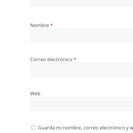
Nombre
*
Correo electrónico
*
Web
Guarda mi nombre, correo electrónico y w