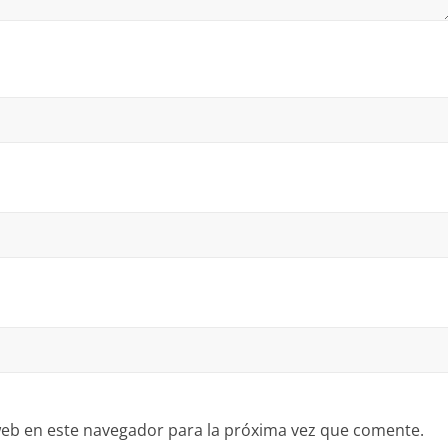
eb en este navegador para la próxima vez que comente.