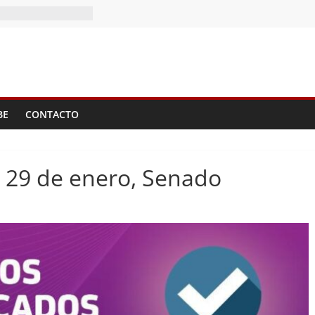
BE
CONTACTO
 29 de enero, Senado