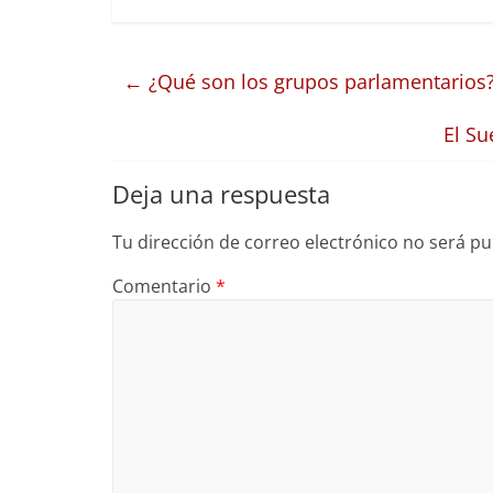
←
¿Qué son los grupos parlamentarios
El Su
Deja una respuesta
Tu dirección de correo electrónico no será pu
Comentario
*