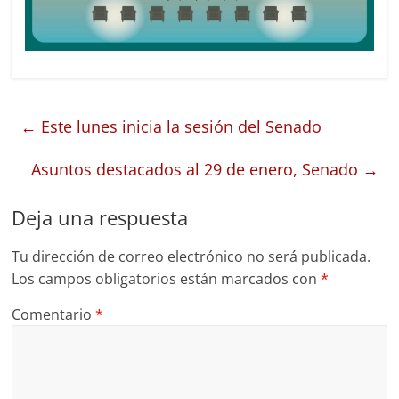
←
Este lunes inicia la sesión del Senado
Asuntos destacados al 29 de enero, Senado
→
Deja una respuesta
Tu dirección de correo electrónico no será publicada.
Los campos obligatorios están marcados con
*
Comentario
*