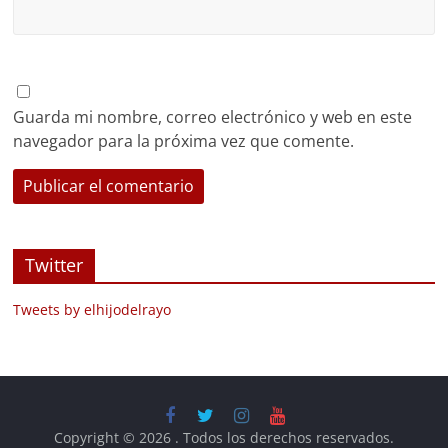
Guarda mi nombre, correo electrónico y web en este
navegador para la próxima vez que comente.
Twitter
Tweets by elhijodelrayo
Copyright © 2026
. Todos los derechos reservados.