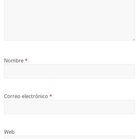
Nombre
*
Correo electrónico
*
Web