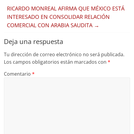
RICARDO MONREAL AFIRMA QUE MÉXICO ESTÁ
INTERESADO EN CONSOLIDAR RELACIÓN
COMERCIAL CON ARABIA SAUDITA
→
Deja una respuesta
Tu dirección de correo electrónico no será publicada.
Los campos obligatorios están marcados con
*
Comentario
*