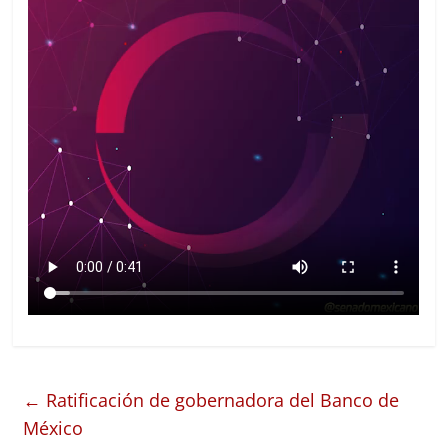
←
Ratificación de gobernadora del Banco de
México