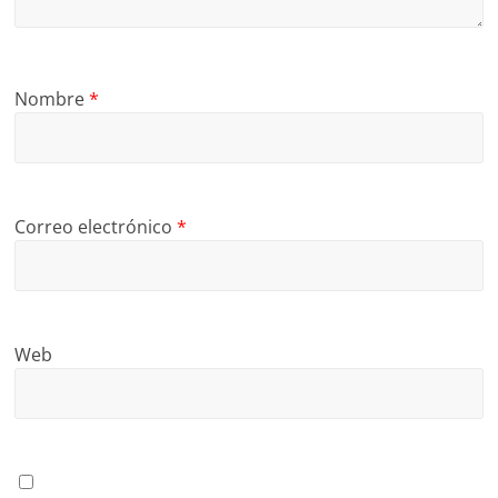
Nombre
*
Correo electrónico
*
Web