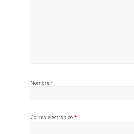
Nombre
*
Correo electrónico
*