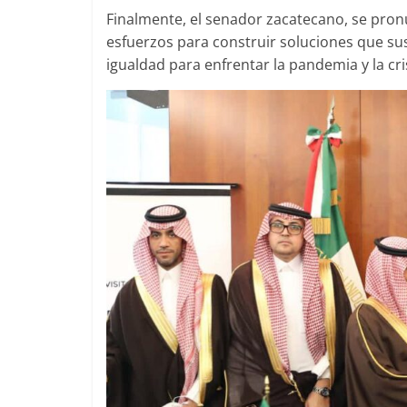
Finalmente, el senador zacatecano, se pro
esfuerzos para construir soluciones que sus
igualdad para enfrentar la pandemia y la cr