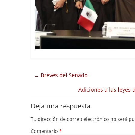
←
Breves del Senado
Adiciones a las leyes 
Deja una respuesta
Tu dirección de correo electrónico no será pu
Comentario
*