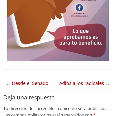
←
Desde el Senado
Adiós a los radicales
→
Deja una respuesta
Tu dirección de correo electrónico no será publicada.
Los campos obligatorios están marcados con
*