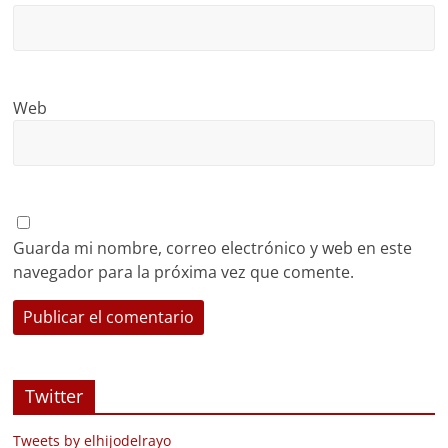
Web
Guarda mi nombre, correo electrónico y web en este
navegador para la próxima vez que comente.
Twitter
Tweets by elhijodelrayo