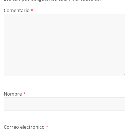
Comentario
*
Nombre
*
Correo electrónico
*