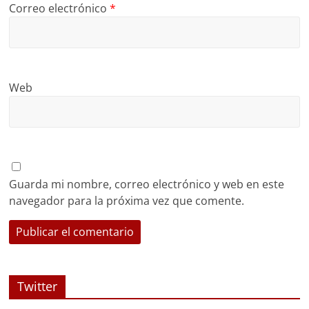
Correo electrónico
*
Web
Guarda mi nombre, correo electrónico y web en este
navegador para la próxima vez que comente.
Twitter