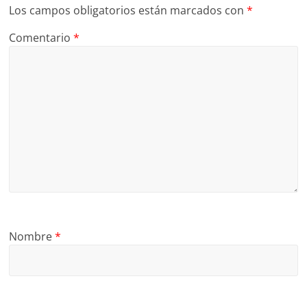
Los campos obligatorios están marcados con
*
Comentario
*
Nombre
*