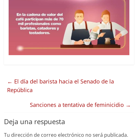
←
El día del barista hacia el Senado de la
República
Sanciones a tentativa de feminicidio
→
Deja una respuesta
Tu dirección de correo electrónico no será publicada.