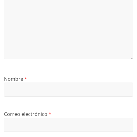
Nombre
*
Correo electrónico
*