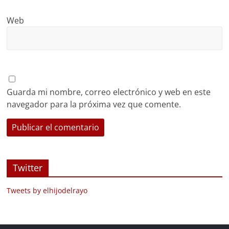
Web
Guarda mi nombre, correo electrónico y web en este
navegador para la próxima vez que comente.
Twitter
Tweets by elhijodelrayo