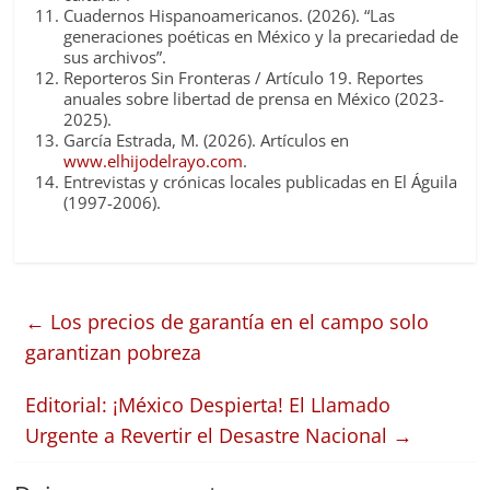
Cuadernos Hispanoamericanos. (2026). “Las
generaciones poéticas en México y la precariedad de
sus archivos”.
Reporteros Sin Fronteras / Artículo 19. Reportes
anuales sobre libertad de prensa en México (2023-
2025).
García Estrada, M. (2026). Artículos en
www.elhijodelrayo.com
.
Entrevistas y crónicas locales publicadas en
El Águila
(1997-2006).
←
Los precios de garantía en el campo solo
garantizan pobreza
Editorial: ¡México Despierta! El Llamado
Urgente a Revertir el Desastre Nacional
→