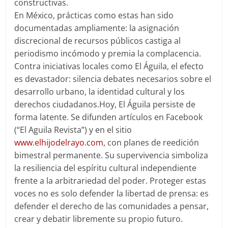
constructivas.
En México, prácticas como estas han sido
documentadas ampliamente: la asignación
discrecional de recursos públicos castiga al
periodismo incómodo y premia la complacencia.
Contra iniciativas locales como
El Águila
, el efecto
es devastador: silencia debates necesarios sobre el
desarrollo urbano, la identidad cultural y los
derechos ciudadanos.
Hoy,
El Águila
persiste de
forma latente. Se difunden artículos en Facebook
(“El Aguila Revista”) y en el sitio
www.elhijodelrayo.com
, con planes de reedición
bimestral permanente. Su supervivencia simboliza
la resiliencia del espíritu cultural independiente
frente a la arbitrariedad del poder. Proteger estas
voces no es solo defender la libertad de prensa: es
defender el derecho de las comunidades a pensar,
crear y debatir libremente su propio futuro.