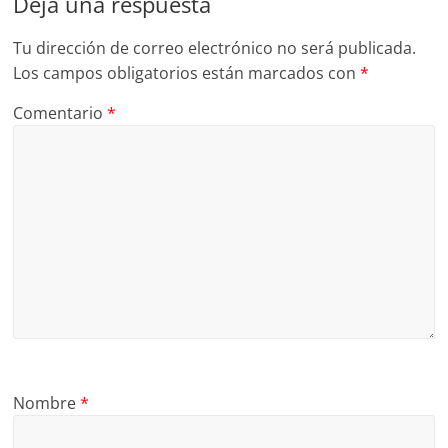
Deja una respuesta
Tu dirección de correo electrónico no será publicada.
Los campos obligatorios están marcados con
*
Comentario
*
Nombre
*