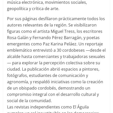
música electrónica, movimientos sociales,
geopolítica y crítica de arte.
Por sus páginas desfilaron prácticamente todos los
autores relevantes de la región. Se visibilizaron
figuras como el artista
Miguel Tress
, los escritores
Rosa Galán
y
Fernando Pérez Barragán
, y poetas
emergentes como
Paz Karina Peláez
. Un reportaje
emblemático entrevistó a 30 cordobeses —desde el
alcalde hasta comerciantes y trabajadoras sexuales
— para explorar la percepción colectiva sobre su
ciudad. La publicación abrió espacios a pintores,
fotógrafos, estudiantes de comunicación y
agronomía, y respaldó iniciativas como la creación
de un obispado cordobés, demostrando un
compromiso integral con el desarrollo cultural y
social de la comunidad.
Las revistas independientes como
El Águila