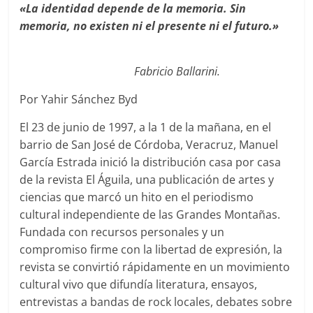
«La identidad depende de la memoria. Sin
memoria, no existen ni el presente ni el futuro.»
Fabricio Ballarini
.
Por Yahir Sánchez Byd
El 23 de junio de 1997, a la 1 de la mañana, en el
barrio de San José de Córdoba, Veracruz,
Manuel
García Estrada
inició la distribución casa por casa
de la revista
El Águila
, una publicación de artes y
ciencias que marcó un hito en el periodismo
cultural independiente de las Grandes Montañas.
Fundada con recursos personales y un
compromiso firme con la libertad de expresión, la
revista se convirtió rápidamente en un movimiento
cultural vivo que difundía literatura, ensayos,
entrevistas a bandas de rock locales, debates sobre