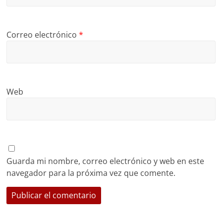
Correo electrónico
*
Web
Guarda mi nombre, correo electrónico y web en este
navegador para la próxima vez que comente.