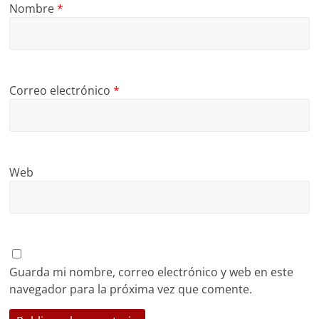
Nombre
*
Correo electrónico
*
Web
Guarda mi nombre, correo electrónico y web en este
navegador para la próxima vez que comente.