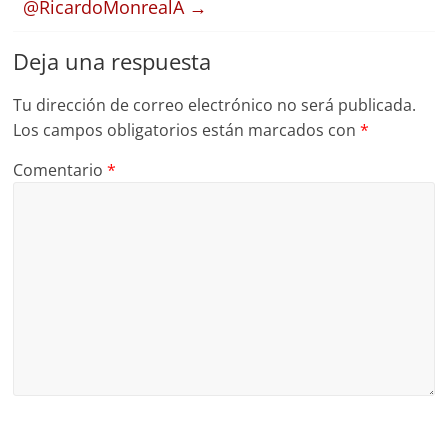
@RicardoMonrealA
→
Deja una respuesta
Tu dirección de correo electrónico no será publicada.
Los campos obligatorios están marcados con
*
Comentario
*