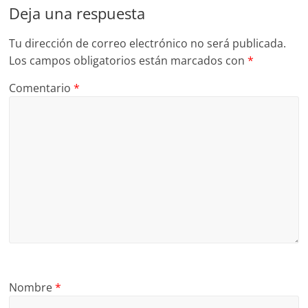
Deja una respuesta
Tu dirección de correo electrónico no será publicada.
Los campos obligatorios están marcados con
*
Comentario
*
Nombre
*