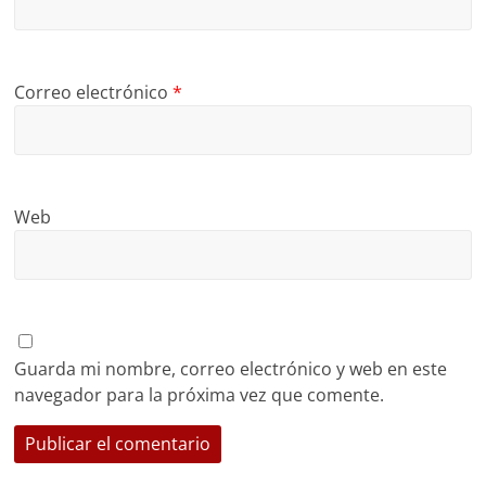
Correo electrónico
*
Web
Guarda mi nombre, correo electrónico y web en este
navegador para la próxima vez que comente.