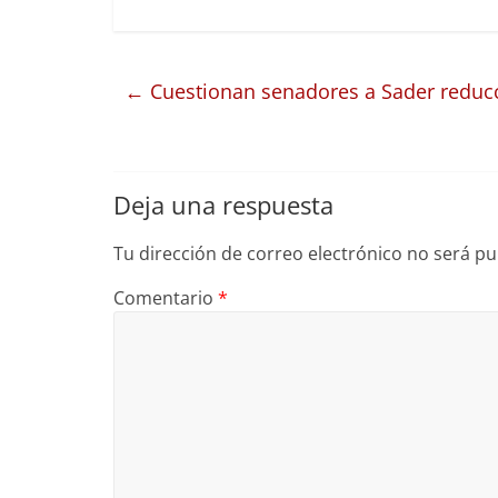
←
Cuestionan senadores a Sader reduc
Deja una respuesta
Tu dirección de correo electrónico no será pu
Comentario
*