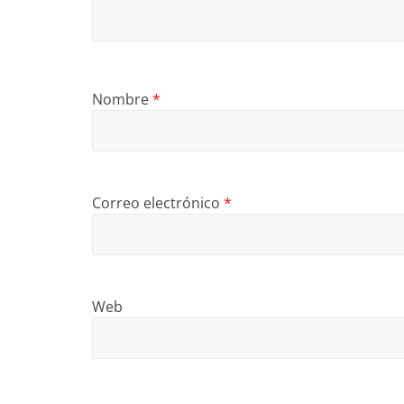
Nombre
*
Correo electrónico
*
Web