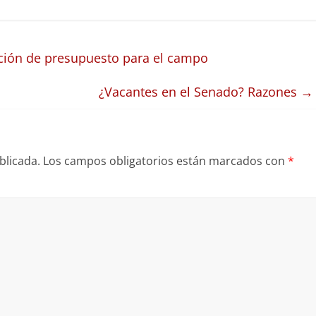
ción de presupuesto para el campo
¿Vacantes en el Senado? Razones
→
blicada.
Los campos obligatorios están marcados con
*