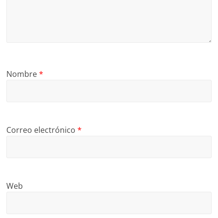
Nombre
*
Correo electrónico
*
Web