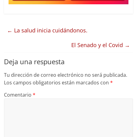
←
La salud inicia cuidándonos.
El Senado y el Covid
→
Deja una respuesta
Tu dirección de correo electrónico no será publicada.
Los campos obligatorios están marcados con
*
Comentario
*