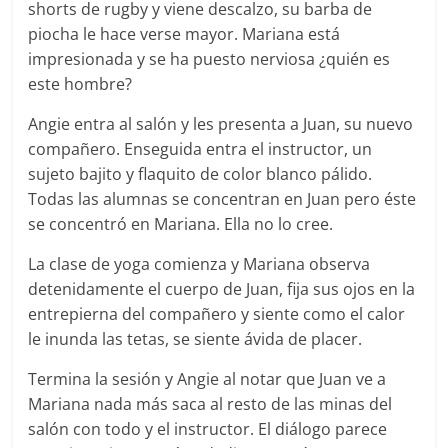
shorts de rugby y viene descalzo, su barba de
piocha le hace verse mayor. Mariana está
impresionada y se ha puesto nerviosa ¿quién es
este hombre?
Angie entra al salón y les presenta a Juan, su nuevo
compañero. Enseguida entra el instructor, un
sujeto bajito y flaquito de color blanco pálido.
Todas las alumnas se concentran en Juan pero éste
se concentró en Mariana. Ella no lo cree.
La clase de yoga comienza y Mariana observa
detenidamente el cuerpo de Juan, fija sus ojos en la
entrepierna del compañero y siente como el calor
le inunda las tetas, se siente ávida de placer.
Termina la sesión y Angie al notar que Juan ve a
Mariana nada más saca al resto de las minas del
salón con todo y el instructor. El diálogo parece