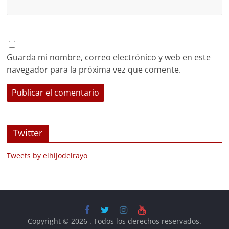
Guarda mi nombre, correo electrónico y web en este
navegador para la próxima vez que comente.
Twitter
Tweets by elhijodelrayo
Copyright © 2026
. Todos los derechos reservados.