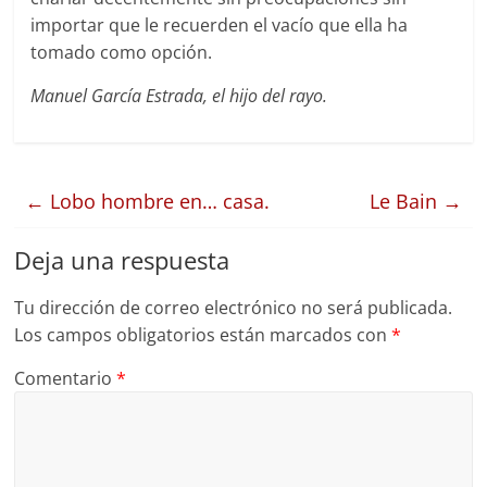
importar que le recuerden el vacío que ella ha
tomado como opción.
Manuel García Estrada, el hijo del rayo.
←
Lobo hombre en… casa.
Le Bain
→
Deja una respuesta
Tu dirección de correo electrónico no será publicada.
Los campos obligatorios están marcados con
*
Comentario
*