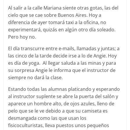
Al salir a la calle Mariana siente otras gotas, las del
cielo que se cae sobre Buenos Aires. Hoy a
diferencia de ayer tomará taxi a la oficina, no
experimentará, quizás en algún otro día soleado.
Pero hoy no.
El día transcurre entre e-mails, llamadas y juntas; a
las cinco de la tarde decide irse a lo de Angie. Hoy
es día de yoga. Al llegar saluda a las minas y para
su sorpresa Angie le informa que el instructor de
siempre no dará la clase.
Estando todas las alumnas platicando y esperando
al instructor suplente se abre la puerta del salón y
aparece un hombre alto, de ojos azules, lleno de
pelo que se le ve debido a que su camiseta es
desmangada como las que usan los
fisicoculturistas, lleva puestos unos pequeños