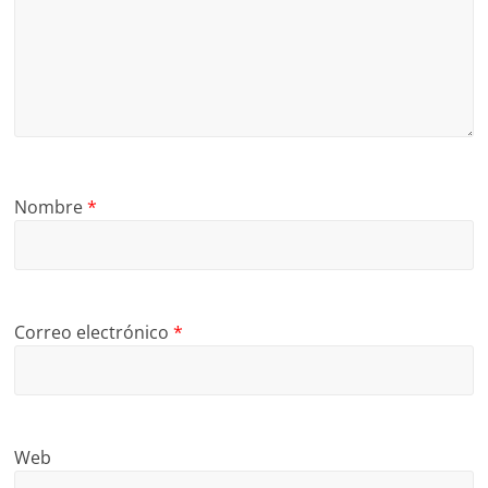
Nombre
*
Correo electrónico
*
Web