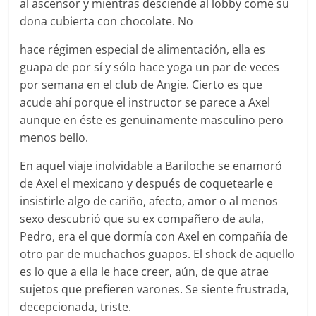
al ascensor y mientras desciende al lobby come su
dona cubierta con chocolate. No
hace régimen especial de alimentación, ella es
guapa de por sí y sólo hace yoga un par de veces
por semana en el club de Angie. Cierto es que
acude ahí porque el instructor se parece a Axel
aunque en éste es genuinamente masculino pero
menos bello.
En aquel viaje inolvidable a Bariloche se enamoró
de Axel el mexicano y después de coquetearle e
insistirle algo de cariño, afecto, amor o al menos
sexo descubrió que su ex compañero de aula,
Pedro, era el que dormía con Axel en compañía de
otro par de muchachos guapos. El shock de aquello
es lo que a ella le hace creer, aún, de que atrae
sujetos que prefieren varones. Se siente frustrada,
decepcionada, triste.