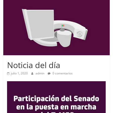
Noticia del día
julio 1, 2020
admin
0 comentarios