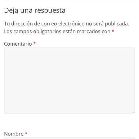
Deja una respuesta
Tu dirección de correo electrónico no será publicada.
Los campos obligatorios están marcados con
*
Comentario
*
Nombre
*