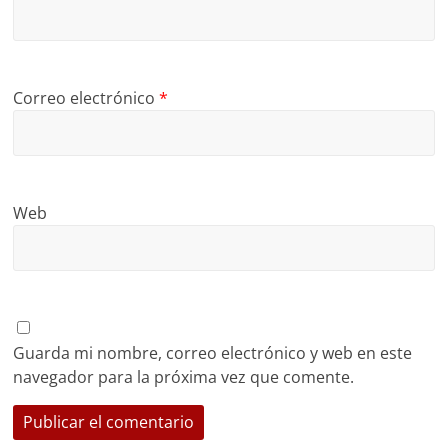
Correo electrónico
*
Web
Guarda mi nombre, correo electrónico y web en este
navegador para la próxima vez que comente.