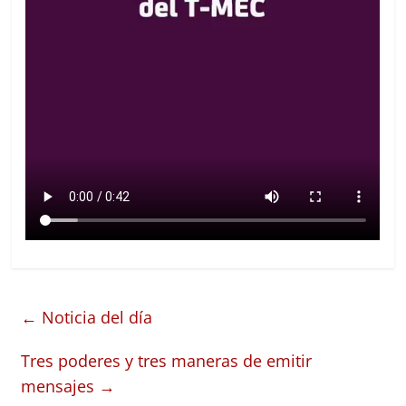
←
Noticia del día
Tres poderes y tres maneras de emitir
mensajes
→