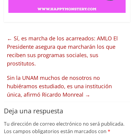
←
Sí, es marcha de los acarreados: AMLO El
Presidente asegura que marcharán los que
reciben sus programas sociales, sus
prostitutos.
Sin la UNAM muchos de nosotros no
hubiéramos estudiado, es una institución
única, afirmó Ricardo Monreal
→
Deja una respuesta
Tu dirección de correo electrónico no será publicada.
Los campos obligatorios están marcados con
*