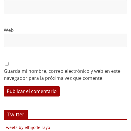
Web
Guarda mi nombre, correo electrónico y web en este
navegador para la próxima vez que comente.
Twitter
Tweets by elhijodelrayo