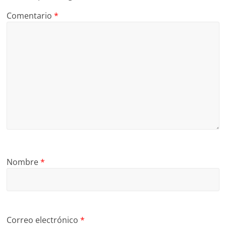
Comentario
*
Nombre
*
Correo electrónico
*