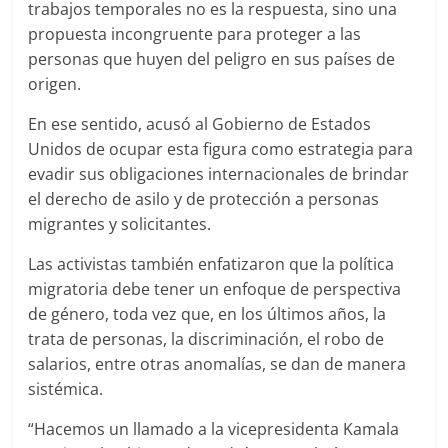
trabajos temporales no es la respuesta, sino una
propuesta incongruente para proteger a las
personas que huyen del peligro en sus países de
origen.
En ese sentido, acusó al Gobierno de Estados
Unidos de ocupar esta figura como estrategia para
evadir sus obligaciones internacionales de brindar
el derecho de asilo y de protección a personas
migrantes y solicitantes.
Las activistas también enfatizaron que la política
migratoria debe tener un enfoque de perspectiva
de género, toda vez que, en los últimos años, la
trata de personas, la discriminación, el robo de
salarios, entre otras anomalías, se dan de manera
sistémica.
“Hacemos un llamado a la vicepresidenta Kamala