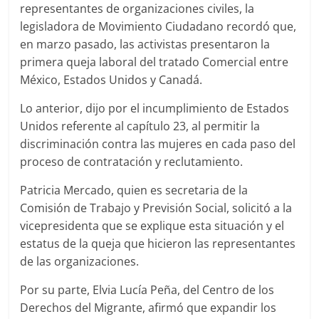
representantes de organizaciones civiles, la
legisladora de Movimiento Ciudadano recordó que,
en marzo pasado, las activistas presentaron la
primera queja laboral del tratado Comercial entre
México, Estados Unidos y Canadá.
Lo anterior, dijo por el incumplimiento de Estados
Unidos referente al capítulo 23, al permitir la
discriminación contra las mujeres en cada paso del
proceso de contratación y reclutamiento.
Patricia Mercado, quien es secretaria de la
Comisión de Trabajo y Previsión Social, solicitó a la
vicepresidenta que se explique esta situación y el
estatus de la queja que hicieron las representantes
de las organizaciones.
Por su parte, Elvia Lucía Peña, del Centro de los
Derechos del Migrante, afirmó que expandir los