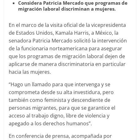
Considera Patricia Mercado que programas de
migración laboral discriminan a mujeres.
En el marco de la visita oficial de la vicepresidenta
de Estados Unidos, Kamala Harris, a México, la
senadora Patricia Mercado solicitó la intervención
de la funcionaria norteamericana para asegurar
que los programas de migración laboral dejen de
aplicarse de manera discriminatoria en particular
hacia las mujeres.
“Hago un llamado para que intervenga y se
comprometa desde su alta investidura, pero
también como feminista y descendiente de
personas migrantes, para que se garantice el
acceso al trabajo digno, libre de violencia y
apegado a los derechos humanos”.
En conferencia de prensa, acompañada por