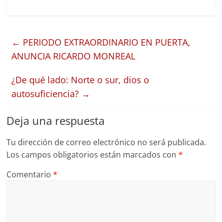
←
PERIODO EXTRAORDINARIO EN PUERTA,
ANUNCIA RICARDO MONREAL
¿De qué lado: Norte o sur, dios o
autosuficiencia?
→
Deja una respuesta
Tu dirección de correo electrónico no será publicada.
Los campos obligatorios están marcados con
*
Comentario
*