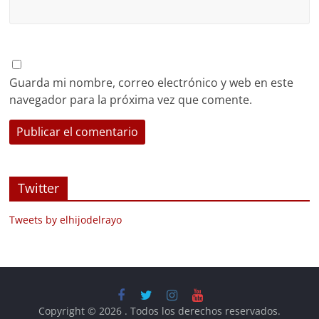
Guarda mi nombre, correo electrónico y web en este
navegador para la próxima vez que comente.
Twitter
Tweets by elhijodelrayo
Copyright © 2026
. Todos los derechos reservados.