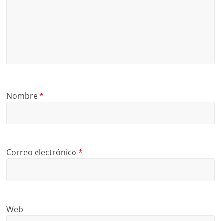
Nombre
*
Correo electrónico
*
Web