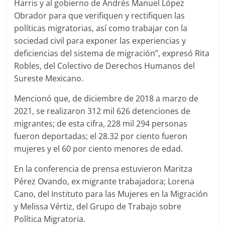
Harris y al gobierno de Andrés Manuel López
Obrador para que verifiquen y rectifiquen las
políticas migratorias, así como trabajar con la
sociedad civil para exponer las experiencias y
deficiencias del sistema de migración”, expresó Rita
Robles, del Colectivo de Derechos Humanos del
Sureste Mexicano.
Mencionó que, de diciembre de 2018 a marzo de
2021, se realizaron 312 mil 626 detenciones de
migrantes; de esta cifra, 228 mil 294 personas
fueron deportadas; el 28.32 por ciento fueron
mujeres y el 60 por ciento menores de edad.
En la conferencia de prensa estuvieron Maritza
Pérez Ovando, ex migrante trabajadora; Lorena
Cano, del Instituto para las Mujeres en la Migración
y Melissa Vértiz, del Grupo de Trabajo sobre
Política Migratoria.