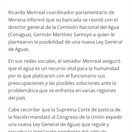
Ricardo Monreal coordinador parlamentario de
Morena informó que su bancada se reunió con el
director general de la Comisión Nacional del Agua
(Conagua), Germán Martínez Santoyo a quien le
plantearon la posibilidad de una nueva Ley General
de Aguas.
En sus redes sociales, el senador Monreal aseguró
que el agua es un recurso vital para la humanidad
por lo que platicaron con el funcionario sus
preocupaciones y las posibles soluciones ante la
problemática que se enfrenta en varias regiones
del país.
Cabe recordar que la Suprema Corte de Justicia de
la Nación mandató al Congreso de la Unión expedir
una nueva Ley General de Aguas que regule y
resuelva la legislación pendiente del artículo