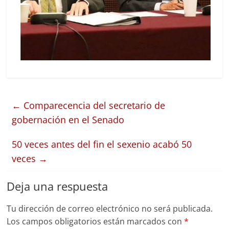
←
Comparecencia del secretario de
gobernación en el Senado
50 veces antes del fin el sexenio acabó 50
veces
→
Deja una respuesta
Tu dirección de correo electrónico no será publicada.
Los campos obligatorios están marcados con
*