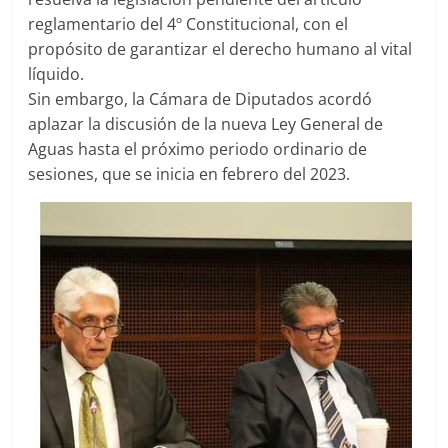
reglamentario del 4º Constitucional, con el
propósito de garantizar el derecho humano al vital
líquido.
Sin embargo, la Cámara de Diputados acordó
aplazar la discusión de la nueva Ley General de
Aguas hasta el próximo periodo ordinario de
sesiones, que se inicia en febrero del 2023.