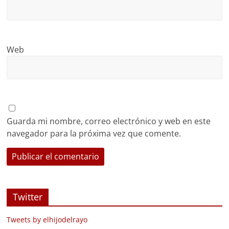
Web
Guarda mi nombre, correo electrónico y web en este
navegador para la próxima vez que comente.
Twitter
Tweets by elhijodelrayo