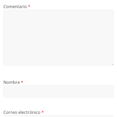
Comentario
*
Nombre
*
Correo electrónico
*