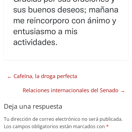
←
Cafeína, la droga perfecta
Relaciones internacionales del Senado
→
Deja una respuesta
Tu dirección de correo electrónico no será publicada.
Los campos obligatorios están marcados con
*