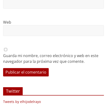
Web
Guarda mi nombre, correo electrónico y web en este
navegador para la próxima vez que comente.
Twitter
Tweets by elhijodelrayo