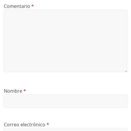
Comentario
*
Nombre
*
Correo electrónico
*