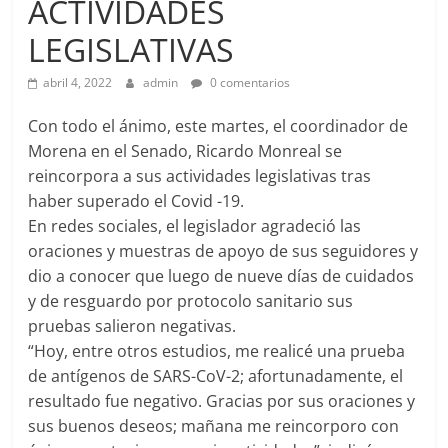
ACTIVIDADES
LEGISLATIVAS
abril 4, 2022
admin
0 comentarios
Con todo el ánimo, este martes, el coordinador de
Morena en el Senado, Ricardo Monreal se
reincorpora a sus actividades legislativas tras
haber superado el Covid -19.
En redes sociales, el legislador agradeció las
oraciones y muestras de apoyo de sus seguidores y
dio a conocer que luego de nueve días de cuidados
y de resguardo por protocolo sanitario sus
pruebas salieron negativas.
“Hoy, entre otros estudios, me realicé una prueba
de antígenos de SARS-CoV-2; afortunadamente, el
resultado fue negativo. Gracias por sus oraciones y
sus buenos deseos; mañana me reincorporo con