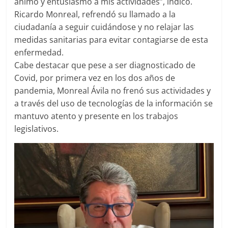
ánimo y entusiasmo a mis actividades”, indicó.
Ricardo Monreal, refrendó su llamado a la
ciudadanía a seguir cuidándose y no relajar las
medidas sanitarias para evitar contagiarse de esta
enfermedad.
Cabe destacar que pese a ser diagnosticado de
Covid, por primera vez en los dos años de
pandemia, Monreal Ávila no frenó sus actividades y
a través del uso de tecnologías de la información se
mantuvo atento y presente en los trabajos
legislativos.