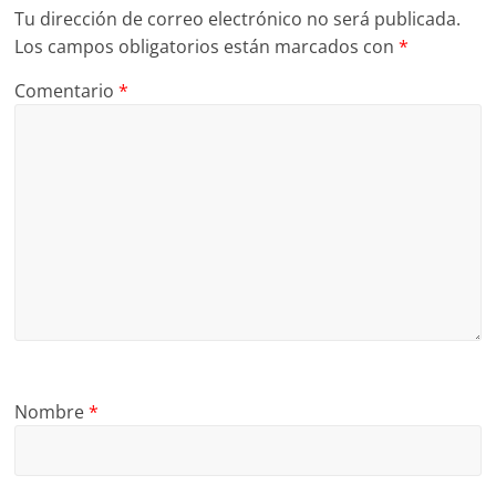
Tu dirección de correo electrónico no será publicada.
Los campos obligatorios están marcados con
*
Comentario
*
Nombre
*