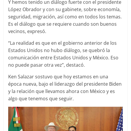
Y hemos tenido un diálogo fuerte con el presidente
López Obrador y con su gabinete, sobre economía,
seguridad, migración, así como en todos los temas.
Es el diálogo que se requiere cuando son buenos
vecinos, expresó.
“La realidad es que en el gobierno anterior de los
Estados Unidos no hubo diálogo, se quebró la
comunicación entre Estados Unidos y México. Eso
no puede pasar otra vez”, destacó.
Ken Salazar sostuvo que hoy estamos en una
época nueva, bajo el liderazgo del presidente Biden
y la relación que llevamos ahora con México y es
algo que tenemos que seguir.