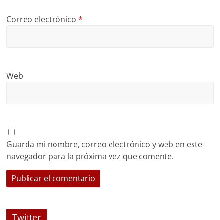
Correo electrónico
*
Web
Guarda mi nombre, correo electrónico y web en este
navegador para la próxima vez que comente.
Twitter