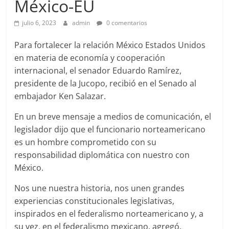
México-EU
julio 6, 2023
admin
0 comentarios
Para fortalecer la relación México Estados Unidos
en materia de economía y cooperación
internacional, el senador Eduardo Ramírez,
presidente de la Jucopo, recibió en el Senado al
embajador Ken Salazar.
En un breve mensaje a medios de comunicación, el
legislador dijo que el funcionario norteamericano
es un hombre comprometido con su
responsabilidad diplomática con nuestro con
México.
Nos une nuestra historia, nos unen grandes
experiencias constitucionales legislativas,
inspirados en el federalismo norteamericano y, a
su vez, en el federalismo mexicano, agregó.