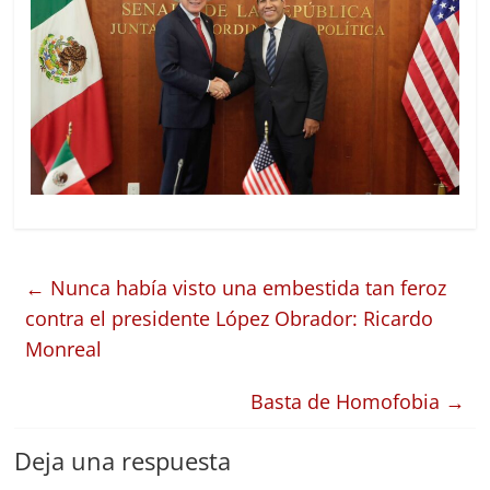
←
Nunca había visto una embestida tan feroz
contra el presidente López Obrador: Ricardo
Monreal
Basta de Homofobia
→
Deja una respuesta