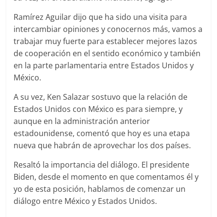
Ramírez Aguilar dijo que ha sido una visita para
intercambiar opiniones y conocernos más, vamos a
trabajar muy fuerte para establecer mejores lazos
de cooperación en el sentido económico y también
en la parte parlamentaria entre Estados Unidos y
México.
A su vez, Ken Salazar sostuvo que la relación de
Estados Unidos con México es para siempre, y
aunque en la administración anterior
estadounidense, comentó que hoy es una etapa
nueva que habrán de aprovechar los dos países.
Resaltó la importancia del diálogo. El presidente
Biden, desde el momento en que comentamos él y
yo de esta posición, hablamos de comenzar un
diálogo entre México y Estados Unidos.