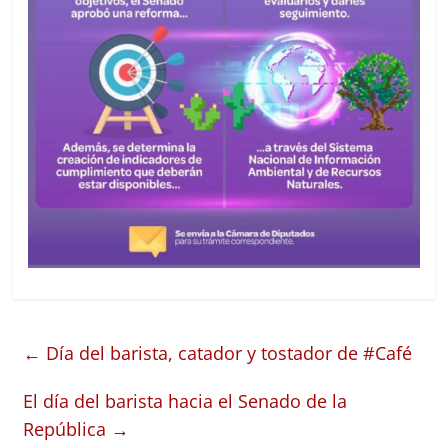
←
Día del barista, catador y tostador de #Café
El día del barista hacia el Senado de la
República
→