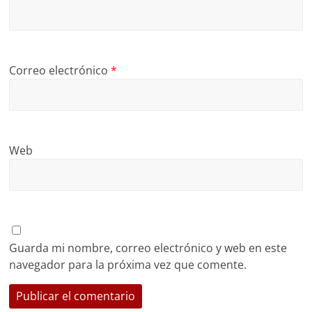
Correo electrónico
*
Web
Guarda mi nombre, correo electrónico y web en este
navegador para la próxima vez que comente.