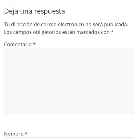
Deja una respuesta
Tu dirección de correo electrónico no será publicada.
Los campos obligatorios están marcados con
*
Comentario
*
Nombre
*