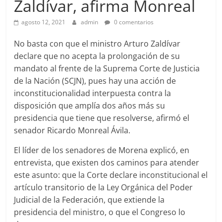
Zaldívar, afirma Monreal
agosto 12, 2021
admin
0 comentarios
No basta con que el ministro Arturo Zaldívar
declare que no acepta la prolongación de su
mandato al frente de la Suprema Corte de Justicia
de la Nación (SCJN), pues hay una acción de
inconstitucionalidad interpuesta contra la
disposición que amplía dos años más su
presidencia que tiene que resolverse, afirmó el
senador Ricardo Monreal Ávila.
El líder de los senadores de Morena explicó, en
entrevista, que existen dos caminos para atender
este asunto: que la Corte declare inconstitucional el
artículo transitorio de la Ley Orgánica del Poder
Judicial de la Federación, que extiende la
presidencia del ministro, o que el Congreso lo