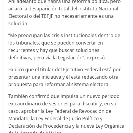
Ahí adelantó que habrá una reforma política, pero
aclaró la desaparición total del Instituto Nacional
Electoral o del TEPJF no necesariamente es una
solución.
“Me preocupan las crisis institucionales dentro de
los tribunales, que se pueden convertir en
recurrentes y hay que buscar soluciones
definitivas, pero vía la Legislación”, expresó.
Explicó que el titular del Ejecutivo Federal está por
presentar una iniciativa y él está redactando otra
propuesta para reformar al sistema electoral.
También confirmó que impulsa un nuevo periodo
extraordinario de sesiones para discutir y, en su
caso, aprobar la Ley Federal de Revocación de
Mandato, la Ley Federal de Juicio Político y
Declaración de Procedencia y la nueva Ley Orgánica