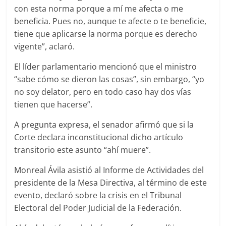
con esta norma porque a mí me afecta o me
beneficia. Pues no, aunque te afecte o te beneficie,
tiene que aplicarse la norma porque es derecho
vigente”, aclaró.
El líder parlamentario mencionó que el ministro
“sabe cómo se dieron las cosas”, sin embargo, “yo
no soy delator, pero en todo caso hay dos vías
tienen que hacerse”.
A pregunta expresa, el senador afirmó que si la
Corte declara inconstitucional dicho artículo
transitorio este asunto “ahí muere”.
Monreal Ávila asistió al Informe de Actividades del
presidente de la Mesa Directiva, al término de este
evento, declaró sobre la crisis en el Tribunal
Electoral del Poder Judicial de la Federación.