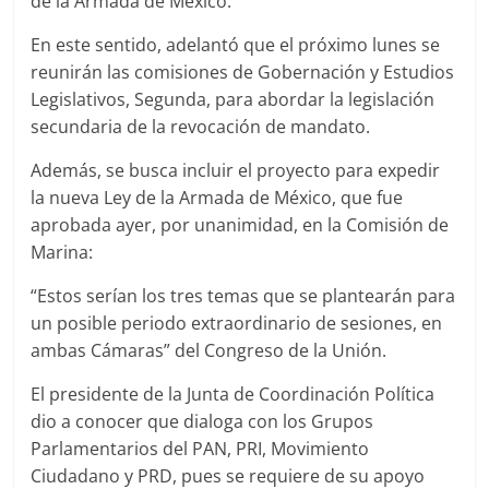
de la Armada de México.
En este sentido, adelantó que el próximo lunes se
reunirán las comisiones de Gobernación y Estudios
Legislativos, Segunda, para abordar la legislación
secundaria de la revocación de mandato.
Además, se busca incluir el proyecto para expedir
la nueva Ley de la Armada de México, que fue
aprobada ayer, por unanimidad, en la Comisión de
Marina:
“Estos serían los tres temas que se plantearán para
un posible periodo extraordinario de sesiones, en
ambas Cámaras” del Congreso de la Unión.
El presidente de la Junta de Coordinación Política
dio a conocer que dialoga con los Grupos
Parlamentarios del PAN, PRI, Movimiento
Ciudadano y PRD, pues se requiere de su apoyo