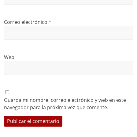
Correo electrónico
*
Web
Guarda mi nombre, correo electrónico y web en este
navegador para la próxima vez que comente.