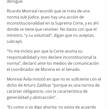
derogue.
Ricardo Monreal recordó que se trata de una
norma sub júdice, pues hay una acción de
inconstitucionalidad en la Suprema Corte, y es ahí
donde se tiene que resolver. No basta con que el
ministro, “y su voluntad”, digan que no aceptan,
subrayó.
“Yo me inclino por que la Corte asuma su
responsabilidad y nos declare inconstitucional la
norma”, declaró ante los medios de comunicación
el coordinador de Morena en el Senado.
Monreal Ávila insistió en que no es suficiente con el
dicho de Arturo Zaldívar “porque es una norma de
carácter obligatorio, con la característica de
generalidad y abstracción”.
“Es como si yo digo ahorita: no estoy de acuerdo