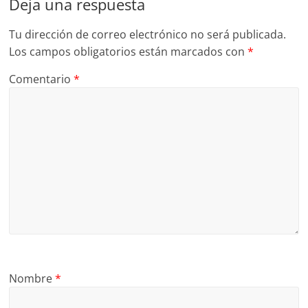
Deja una respuesta
Tu dirección de correo electrónico no será publicada.
Los campos obligatorios están marcados con
*
Comentario
*
Nombre
*