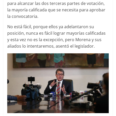
para alcanzar las dos terceras partes de votación,
la mayoría calificada que se necesita para aprobar
la convocatoria.
No está fácil, porque ellos ya adelantaron su
posición, nunca es fácil lograr mayorías calificadas
y esta vez no es la excepción, pero Morena y sus
aliados lo intentaremos, asentó el legislador.