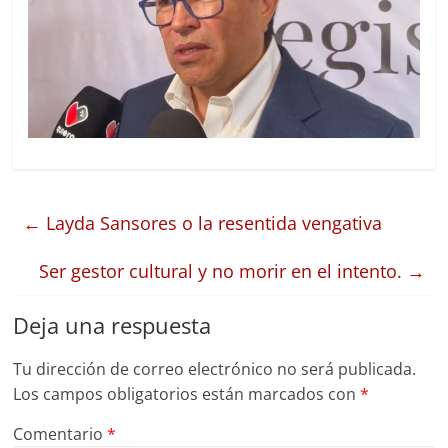
←
Layda Sansores o la resentida vengativa
Ser gestor cultural y no morir en el intento.
→
Deja una respuesta
Tu dirección de correo electrónico no será publicada.
Los campos obligatorios están marcados con
*
Comentario
*