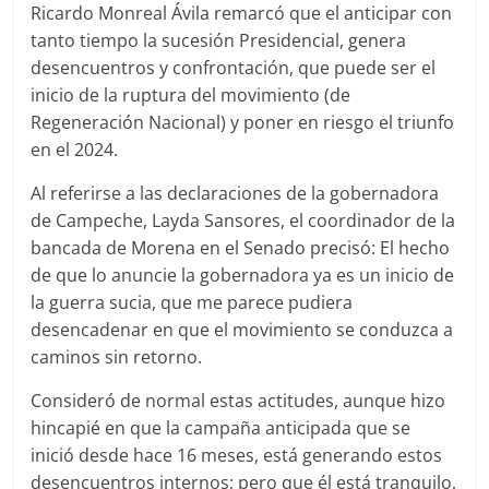
Ricardo Monreal Ávila remarcó que el anticipar con
tanto tiempo la sucesión Presidencial, genera
desencuentros y confrontación, que puede ser el
inicio de la ruptura del movimiento (de
Regeneración Nacional) y poner en riesgo el triunfo
en el 2024.
Al referirse a las declaraciones de la gobernadora
de Campeche, Layda Sansores, el coordinador de la
bancada de Morena en el Senado precisó: El hecho
de que lo anuncie la gobernadora ya es un inicio de
la guerra sucia, que me parece pudiera
desencadenar en que el movimiento se conduzca a
caminos sin retorno.
Consideró de normal estas actitudes, aunque hizo
hincapié en que la campaña anticipada que se
inició desde hace 16 meses, está generando estos
desencuentros internos; pero que él está tranquilo,