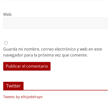
Web
Guarda mi nombre, correo electrónico y web en este
navegador para la próxima vez que comente.
Twitter
Tweets by elhijodelrayo