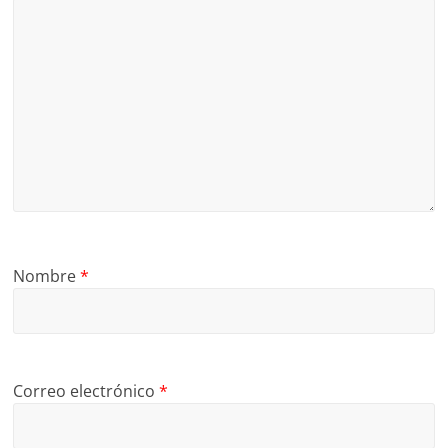
Nombre
*
Correo electrónico
*