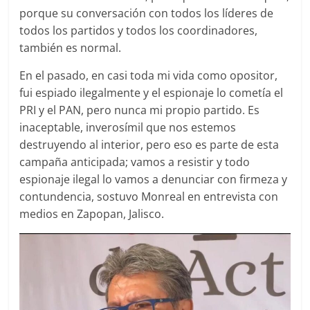
porque su conversación con todos los líderes de
todos los partidos y todos los coordinadores,
también es normal.
En el pasado, en casi toda mi vida como opositor,
fui espiado ilegalmente y el espionaje lo cometía el
PRI y el PAN, pero nunca mi propio partido. Es
inaceptable, inverosímil que nos estemos
destruyendo al interior, pero eso es parte de esta
campaña anticipada; vamos a resistir y todo
espionaje ilegal lo vamos a denunciar con firmeza y
contundencia, sostuvo Monreal en entrevista con
medios en Zapopan, Jalisco.